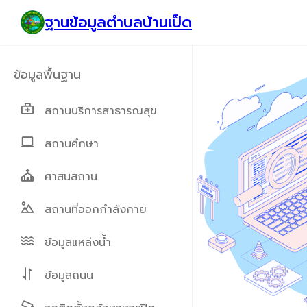
ฐานข้อมูลตำบลบ้านเป็ด
สถานบริการสาธารณสุข
สถานศึกษา
ศาสนสถาน
สถานที่ออกกำลังกาย
ข้อมูลแหล่งน้ำ
ข้อมูลถนน