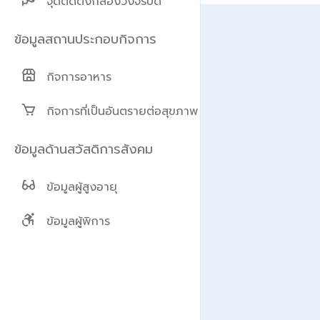
จุดติดตั้งกล้องวงจรปิด
กิจการอาหาร
กิจการที่เป็นอันตรายต่อสุขภาพ
ข้อมูลผู้สูงอายุ
ข้อมูลผู้พิการ