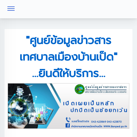
"ศูนย์ข้อมูลข่าวสาร
เทศบาลเมืองบ้านเป็ด"
...ยินดีให้บริการ...