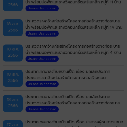
น้ำ พร้อมบ่อพักและรางวีคอนกรีตเสริมเหล็ก หมู่ที่ 11 บ้าน
2566
สันติสุข (ซอย 1) ตำบลบ้านเป็ด อำเภอเมืองขอนแก่น
ประกาศประกวดราคา
จังหวัดขอนแก่น
ประกวดราคาจ้างก่อสร้างโครงการก่อสร้างวางท่อระบาย
18 ส.ค.
น้ำ พร้อมบ่อพักและรางวีคอนกรีตเสริมเหล็ก หมู่ที่ 14 บ้าน
2566
หัวทุ่งนคร (ถนนแยกครัวแก่นทองถึงที่ทำการกำนัน) ตำบล
ประกาศประกวดราคา
บ้านเป็ด อำเภอเมืองขอนแก่น จังหวัดขอนแก่น
ประกวดราคาจ้างก่อสร้างโครงการก่อสร้างวางท่อระบาย
18 ส.ค.
น้ำ พร้อมบ่อพักและรางวีคอนกรีตเสริมเหล็ก หมู่ที่ 4 บ้าน
2566
โคกฟันโปง (ซอยบ้านนายสมศรี จุลดาบุดดี ถึงบ้านนาย
ประกาศประกวดราคา
ลิขิต ดวงกลางใต้) ตำบลบ้านเป็ด อำเภอเมืองขอนแก่น
จังหวัดขอนแก่น
ประกาศเทศบาลตำบลบ้านเป็ด เรื่อง ยกเลิกประกาศ
18 ส.ค.
ประกวดราคาจ้างก่อสร้างโครงการก่อสร้างถนน
2566
คอนกรีตเสริมเหล็ก หมู่ที่ 1 บ้านเป็ด (ซอยอุดมสุข) ตำบล
ประกาศประกวดราคา
บ้านเป็ด อำเภอเมืองขอนแก่น จังหวัดขอนแก่น ด้วยวิธีประ
กวดรคาอิเล็กทรอนิกส์ (e-bidding)
ประกาศเทศบาลตำบลบ้านเป็ด เรื่อง ยกเลิกประกาศ
18 ส.ค.
ประกวดราคาจ้างก่อสร้างโครงการก่อสร้างวางท่อระบาย
2566
น้ำ พร้อมบ่อพักและรางวีคอนกรีตเสริมเหล็ก หมู่ที่ 10 บ้าน
ประกาศประกวดราคา
คำไฮ (ถนนบ้านนายธนารักษ์ บุตรแสนคม ถึงถนนออกปั๊ม
ปตท.มะลิวัลย์) ตำบลบ้านเป็ด อำเภอเมืองขอนแก่น จังหวัด
ประกาศเทศบาลตำบลบ้านเป็ด เรื่อง ประกาศผู้ชนะการเสนอ
17 ส.ค.