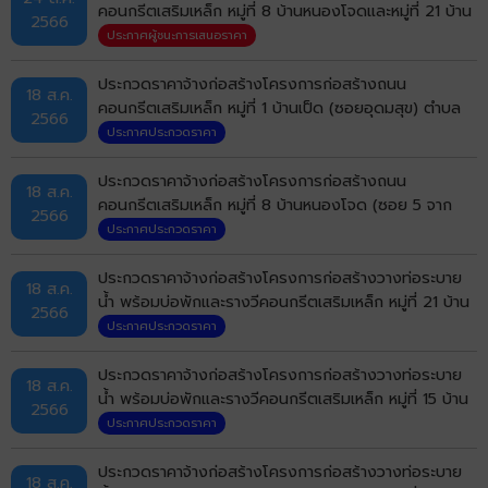
คอนกรีตเสริมเหล็ก หมู่ที่ 8 บ้านหนองโจดและหมู่ที่ 21 บ้าน
2566
โคกฟันโปง (ถนนบ้านกอกน้อยถึงบ้านโคกฟันโปง) ตำบล
ประกาศผู้ชนะการเสนอราคา
บ้านเป็ด อำเภอเมืองขอนแก่น จังหวัดขอนแก่น ด้วยวิธี
ประกวดราคาอิเล็กทรอนิกส์ (e-bidding)
ประกวดราคาจ้างก่อสร้างโครงการก่อสร้างถนน
18 ส.ค.
คอนกรีตเสริมเหล็ก หมู่ที่ 1 บ้านเป็ด (ซอยอุดมสุข) ตำบล
2566
บ้านเป็ด อำเภอเมืองขอนแก่น
ประกาศประกวดราคา
ประกวดราคาจ้างก่อสร้างโครงการก่อสร้างถนน
18 ส.ค.
คอนกรีตเสริมเหล็ก หมู่ที่ 8 บ้านหนองโจด (ซอย 5 จาก
2566
บ้านนายประจวบ ถึงบ้านนางเหลือง สามแยกบ้านช่างอ๊อด
ประกาศประกวดราคา
ถึงบ้านนายสมหวังและสุดา) ตำบลบ้านเป็ด อำเภอเมือง
ขอนแก่น
ประกวดราคาจ้างก่อสร้างโครงการก่อสร้างวางท่อระบาย
18 ส.ค.
น้ำ พร้อมบ่อพักและรางวีคอนกรีตเสริมเหล็ก หมู่ที่ 21 บ้าน
2566
โคกฟันโปง ซอยทุ่งทอง (ฝั่งทิศเหนือ) ตำบลบ้านเป็ด
ประกาศประกวดราคา
อำเภอเมืองขอนแก่น จังหวัดขอนแก่น
ประกวดราคาจ้างก่อสร้างโครงการก่อสร้างวางท่อระบาย
18 ส.ค.
น้ำ พร้อมบ่อพักและรางวีคอนกรีตเสริมเหล็ก หมู่ที่ 15 บ้าน
2566
หนองขาม (ซอยสำอางค์) ตำบลบ้านเป็ด อำเภอเมือง
ประกาศประกวดราคา
ขอนแก่น
ประกวดราคาจ้างก่อสร้างโครงการก่อสร้างวางท่อระบาย
18 ส.ค.