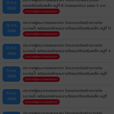
12 ต.ค.
คอนกรีตเสริมเหล็ก หมู่ที่ 8 บ้านหนองโจด (ซอย 5 จาก
2566
บ้านนายประจวบ ถึงบ้านนางเหลือง สามแยกบ้านช่างอ๊อด
ประกาศผู้ชนะการเสนอราคา
ถึงบ้านนายสมหวังและสุดา) ตำบลบ้านเป็ด อำเภอเมือง
ขอนแก่น จังหวัดขอนแก่น ด้วยวิธีประกวดราคา
ประกาศผู้ชนะการเสนอราคา โครงการก่อสร้างวางท่อ
12 ต.ค.
อิเล็กทรอนิกส์ (e-bidding)
ระบายน้ำ พร้อมบ่อพักและรางวีคอนกรีตเสริมเหล็ก หมู่ที่ 11
2566
บ้านสันติสุข (ซอย 1) ตำบลบ้านเป็ด อำเภอเมืองขอนแก่น
ประกาศผู้ชนะการเสนอราคา
จังหวัดขอนแก่น ด้วยวิธีประกวดราคาอิเล็กทรอนิกส์ (e-
bidding)
ประกาศผู้ชนะการเสนอราคา โครงการก่อสร้างวางท่อ
12 ต.ค.
ระบายน้ำ พร้อมบ่อพักและรางวีคอนกรีตเสริมเหล็ก หมู่ที่ 4
2566
บ้านโคกฟันโปง (ซอยบ้านนายสมศรี จุลลาบุดดี ถึงบ้าน
ประกาศผู้ชนะการเสนอราคา
นายลิขิต ดวงกลางใต้) ตำบลบ้านเป็ด อำเภอเมืองขอนแก่น
จังหวัดขอนแก่น ด้วยวิธีประกวดราคาอิเล็กทรอนิกส์ (e-
ประกาศผู้ชนะการเสนอราคา โครงการก่อสร้างวางท่อ
11 ต.ค.
bidding)
ระบายน้ำ พร้อมบ่อพักและรางวีคอนกรีตเสริมเหล็ก หมู่ที่
2566
19 บ้านกังวาน (ซอยหอพักคุณแม่) ตำบลบ้านเป็ด อำเภอ
ประกาศผู้ชนะการเสนอราคา
เมืองขอนแก่น จังหวัดขอนแก่น ด้วยวิธีประกวดราคา
อิเล็กทรอนิกส์ (e-bidding)
ประกาศผู้ชนะการเสนอราคา โครงการก่อสร้างวางท่อ
11 ต.ค.
ระบายน้ำ พร้อมบ่อพักและรางวีคอนกรีตเสริมเหล็ก หมู่ที่
2566
22 บ้านแก่นทอง (ซอยนวลหงส์ 9) ตำบลบ้านเป็ด อำเภอ
ประกาศผู้ชนะการเสนอราคา
เมืองขอนแก่น จังหวัดขอนแก่น ด้วยวิธีประกวดราคา
อิเล็กทรอนิกส์ (e-bidding)
ประกาศผู้ชนะการเสนอราคา โครงการก่อสร้างวางท่อ