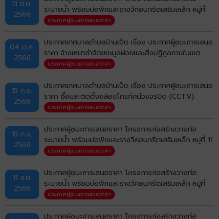
11 ต.ค.
ระบายน้ำ พร้อมบ่อพักและรางวีคอนกรีตเสริมเหล็ก หมู่ที่
2566
18 บ้านเป็ด (จากบ้านนายพรหม สัตยะวาที ถึงตรงข้ามบ้าน
ประกาศผู้ชนะการเสนอราคา
นายทองทิพย์ ขุนศรี) ตำบลบ้านเป็ด อำเภอเมืองขอนแก่น
จังหวัดขอนแก่น ด้วยวิธีประกวดราคาอิเล็กทรอนิกส์ (e-
ประกาศเทศบาลตำบลบ้านเป็ด เรื่อง ประกาศผู้ชนะการเสนอ
04 ต.ค.
bidding)
ราคา จ้างเหมากำจัดขยะมูลฝอยและสิ่งปฏิกูลภายในเขต
2566
เทศบาลตำบลบ้านเป็ด ระหว่างวันที่ 3 ตุลาคม 2566 ถึง
ประกาศผู้ชนะการเสนอราคา
30 กันยายน 2567 โดยวิธีเฉพาะเจาะจง
ประกาศเทศบาลตำบลบ้านเป็ด เรื่อง ประกาศผู้ชนะการเสนอ
15 ก.ย.
ราคา ซื้อและติดตั้งกล้องโทรทัศน์วงจรปิด (CCTV)
2566
พร้อมอุปกรณ์ ตามโครงการรักษาความสงบเรียบร้อยและ
ประกาศผู้ชนะการเสนอราคา
ความปลอดภัยในชีวิตและทรัพย์สินของประชาชน ด้วย
ระบบกล้องโทรทัศน์วงจรปิด (CCTV) ในเขตเทศบาลตำบล
ประกาศผู้ชนะการเสนอราคา โครงการก่อสร้างวางท่อ
15 ก.ย.
บ้านเป็ด พร้อมติดตั้ง จำนวน 128 ชุด โดยวิธีคัดเลือก
ระบายน้ำ พร้อมบ่อพักและรางวีคอนกรีตเสริมเหล็ก หมู่ที่ 11
2566
บ้านสันติสุข (ซอย 2) ตำบลบ้านเป็ด อำเภอเมืองขอนแก่น
ประกาศผู้ชนะการเสนอราคา
จังหวัดขอนแก่น ด้วยวิธีประกวดราคาอิเล็กทรอนิกส์ (e-
bidding)
ประกาศผู้ชนะการเสนอราคา โครงการก่อสร้างวางท่อ
11 ก.ย.
ระบายน้ำ พร้อมบ่อพักและรางวีคอนกรีตเสริมเหล็ก หมู่ที่
2566
14 บ้านหัวทุ่งนคร (ถนนแยกครัวแก่นทองถึงที่ทำการกำนัน)
ประกาศผู้ชนะการเสนอราคา
ตำบลบ้านเป็ด อำเภอเมืองขอนแก่น จังหวัดขอนแก่น ด้วย
วิธีประกวดราคาอิเล็กทรอนิกส์ (e-bidding)
ประกาศผู้ชนะการเสนอราคา โครงการก่อสร้างวางท่อ