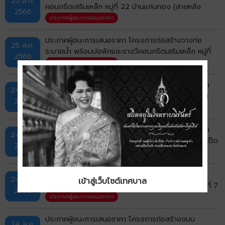
25 ส.ค.
คอนกรีตเสริมเหล็ก หมู่ที่ 22 บ้านแก่นทอง (สายหลัง
2566
โรงแรมราชาวดีจากท้ายซอยบ้านผ่องอำไพถึงท้ายซอยนวล
ประกาศผู้ชนะการเสนอราคา
หงส์) ตำบลบ้านเป็ด อำเภอเมืองขอนแก่น จังหวัดขอนแก่น
ด้วยวิธีประกวดราคาอิเล็กทรอนิกส์ (e-bidding)
ประกาศผู้ชนะการเสนอราคา โครงการก่อสร้างวางท่อ
25 ส.ค.
ระบายน้ำ พร้อมบ่อพักและรางวีคอนกรีตเสริมเหล็ก หมู่ที่
2566
12 บ้านกอกน้อย (หน้าหมู่บ้านพิมานบุรี) ตำบลบ้านเป็ด
ประกาศผู้ชนะการเสนอราคา
อำเภอเมืองขอนแก่น จังหวัดขอนแก่น ด้วยวิธีประกวดราคา
อิเล็กทรอนิกส์ (e-bidding)
ประกาศประกวดราคา โครงการก่อสร้างวางท่อระบายน้ำ
24 ส.ค.
พร้อมบ่อพักและรางวีคอนกรีตเสริมเหล็ก หมู่ที่ 22 บ้าน
2566
แก่นทอง (ซอยนวลหงส์ 9) ตำบลบ้านเป็ด อำเภอเมือง
ประกาศประกวดราคา
ขอนแก่น จังหวัดขอนแก่น ด้วยวิธีประกวดราคา
อิเล็กทรอนิกส์ (e-bidding)
ประกาศประกวดราคา โครงการก่อสร้างวางท่อระบายน้ำ
24 ส.ค.
พร้อมบ่อพักและรางวีคอนกรีตเสริมเหล็ก หมู่ที่ 18 บ้านเป็ด
2566
(จากบ้านนายพรหม สัตตะวาที ถึงตรงข้ามบ้านนายทอง
ประกาศประกวดราคา
ทิพย์ ขุนศรี) ตำบลบ้านเป็ด อำเภอเมืองขอนแก่น จังหวัด
ขอนแก่น ด้วยวิธีประกวดราคาอิเล็กทรอนิกส์ (e-bidding)
ประกาศผู้ชนะการเสนอราคา โครงการก่อสร้างวางท่อ
24 ส.ค.
เข้าสู่เว็บไซต์เทศบาล
ระบายน้ำ พร้อมบ่อพักและรางวีคอนกรีตเสริมเหล็ก หมู่ที่ 7
2566
บ้านกอก (ซอย 34/2 จากบ้านนายมงคล ถึงบ้านนายรำ
ประกาศผู้ชนะการเสนอราคา
ไพร) ตำบลบ้านเป็ด อำเภอเมืองขอนแก่น จังหวัดขอนแก่น
ด้วยวิธีประกวดราคาอิเล็กทรอนิกส์ (e-bidding)
ประกาศผู้ชนะการเสนอราคา โครงการก่อสร้างถนน
24 ส.ค.