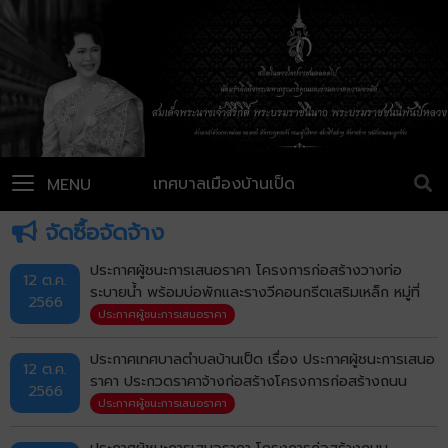
เทศบาลเมืองบ้านเป็ด
MENU
จัดซื้อจัดจ้าง
ประกาศผู้ชนะการเสนอราคา โครงการก่อสร้างวางท่อ
12 ต.ค.
ระบายน้ำ พร้อมบ่อพักและรางวีคอนกรีตเสริมเหล็ก หมู่ที่
2566
21 บ้านโคกฟันโปง ซอยทุ่งเจริญ (ฝั่งทิศเหนือ) ตำบลบ้าน
ประกาศผู้ชนะการเสนอราคา
เป็ด อำเภอเมืองขอนแก่น จังหวัดขอนแก่น ด้วยวิธีประกวด
ราคาอิเล็กทรอนิกส์ (e-bidding)
ประกาศเทศบาลตำบลบ้านเป็ด เรื่อง ประกาศผู้ชนะการเสนอ
12 ต.ค.
ราคา ประกวดราคาจ้างก่อสร้างโครงการก่อสร้างถนน
2566
คอนกรีตเสริมเหล็ก หมู่ที่ 15 บ้านหนองขาม (ซอยสำอางค์)
ประกาศผู้ชนะการเสนอราคา
ด้วยวิธีประกวดราคาอิเล็กทรกนิกส์ (e-bidding)
ประกาศผู้ชนะการเสนอราคา โครงการก่อสร้างถนน