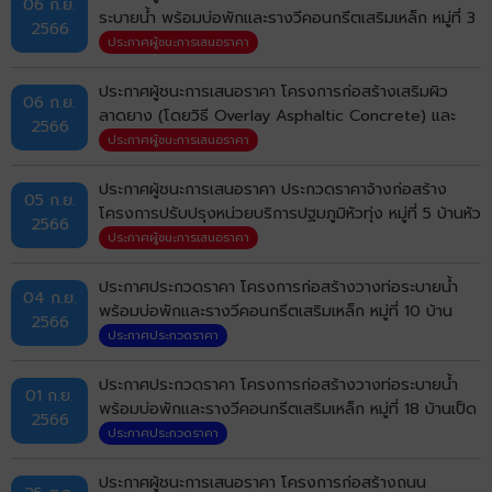
06 ก.ย.
ระบายน้ำ พร้อมบ่อพักและรางวีคอนกรีตเสริมเหล็ก หมู่ที่ 3
2566
บ้านเป็ด (จากตลาดนัดถึงบ่อพักค้ำคูณ) ตำบลบ้านเป็ด
ประกาศผู้ชนะการเสนอราคา
อำเภอเมืองขอนแก่น จังหวัดขอนแก่น ด้วยวิธีประกวดราคา
อิเล็กทรอนิกส์ (e-bidding)
ประกาศผู้ชนะการเสนอราคา โครงการก่อสร้างเสริมผิว
06 ก.ย.
ลาดยาง (โดยวิธี Overlay Asphaltic Concrete) และ
2566
โครงการปรับปรุงถนนคอนกรีตเสริมเหล็ก หมู่ที่ 15 บ้าน
ประกาศผู้ชนะการเสนอราคา
หนองขาม (บ้านหนองขามซอย 6 จากถนนเหล่านาดี ถึงสาม
แยกทางไปบ้านกอกซอย 321) ด้วยวิธีประกวดราคา
ประกาศผู้ชนะการเสนอราคา ประกวดราคาจ้างก่อสร้าง
05 ก.ย.
อิเล็กทรอนิกส์ (e-bidding)
โครงการปรับปรุงหน่วยบริการปฐมภูมิหัวทุ่ง หมู่ที่ 5 บ้านหัว
2566
ทุ่ง ด้วยวิธีประกวดราคาอิเล็กทรอนิกส์ (e-bidding)
ประกาศผู้ชนะการเสนอราคา
ประกาศประกวดราคา โครงการก่อสร้างวางท่อระบายน้ำ
04 ก.ย.
พร้อมบ่อพักและรางวีคอนกรีตเสริมเหล็ก หมู่ที่ 10 บ้าน
2566
คำไฮ (ถนนบ้านนายธนารักษ์ บุตรแสนคมถึงถนนออกปั๊ม
ประกาศประกวดราคา
ปตท.มะลิวัลย์) ตำบลบ้านเป็ด อำเภอเมืองขอนแก่น จังหวัด
ขอนแก่น ด้วยวิธีประกวดราคาอิเล็กทรอนิกส์ (e-bidding)
ประกาศประกวดราคา โครงการก่อสร้างวางท่อระบายน้ำ
01 ก.ย.
พร้อมบ่อพักและรางวีคอนกรีตเสริมเหล็ก หมู่ที่ 18 บ้านเป็ด
2566
(จากบ้านนายภาสกร บุตรวงศ์ ถึงบ้านนายบุญหลาย แก้ว
ประกาศประกวดราคา
ลือ) ตำบลบ้านเป็ด อำเภอเมืองขอนแก่น จังหวัดขอนแก่น
ด้วยวิธีประกวดราคาอิเล็กทรอนิกส์ (e-bidding)
ประกาศผู้ชนะการเสนอราคา โครงการก่อสร้างถนน