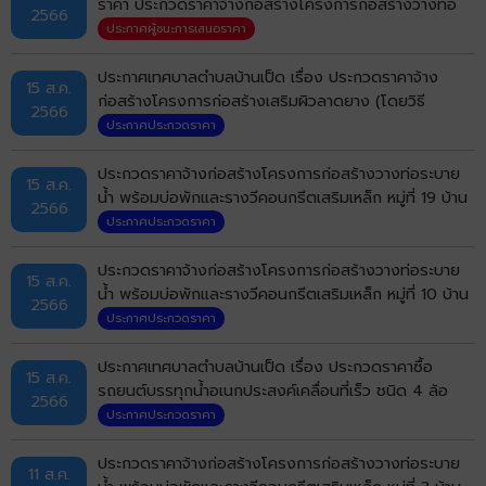
ขอนแก่น ด้วยวิธีประกวดราคาอิเล็กทรอนิกส์ (e-bidding)
ราคา ประกวดราคาจ้างก่อสร้างโครงการก่อสร้างวางท่อ
2566
ระบายน้ำ พร้อมบ่อพักและรางวีคอนกรีตเสริมเหล็ก หมู่ที่ 5
ประกาศผู้ชนะการเสนอราคา
บ้านหัวทุ่ง (ถนนเกตุแก้ว) ตำบลบ้านเป็ด อำเภอเมือง
จังหวัดขอนแก่น ด้วยวิธีประกวดราคาอิเล็กทรอนิกส์ (e-
ประกาศเทศบาลตำบลบ้านเป็ด เรื่อง ประกวดราคาจ้าง
15 ส.ค.
bidding)
ก่อสร้างโครงการก่อสร้างเสริมผิวลาดยาง (โดยวิธี
2566
Overlay Asphaltic Concrete) หมู่ที่ 7 บ้านกอก, หมู่ที่ 19
ประกาศประกวดราคา
บ้านกังวาน ถนนบ้านกอก (แยกโรงเรียนบ้านกอกถึงบ้าน
กังวาน) ด้วยวิธีประกวดราคาอิเล็กทรอนิกส์ (e-bidding)
ประกวดราคาจ้างก่อสร้างโครงการก่อสร้างวางท่อระบาย
15 ส.ค.
น้ำ พร้อมบ่อพักและรางวีคอนกรีตเสริมเหล็ก หมู่ที่ 19 บ้าน
2566
กังวาน (ซอยหอพักคุณแม่) ตำบลบ้านเป็ด อำเภอเมือง
ประกาศประกวดราคา
ขอนแก่น จังหวัดขอนแก่น ด้วยวิธีประกวดราคา
อิเล็กทรอนิกส์ (e-bidding)
ประกวดราคาจ้างก่อสร้างโครงการก่อสร้างวางท่อระบาย
15 ส.ค.
น้ำ พร้อมบ่อพักและรางวีคอนกรีตเสริมเหล็ก หมู่ที่ 10 บ้าน
2566
คำไฮ (ถนนบ้านนายธนารักษ์ บุตรแสนคม ถึงถนนออกปั๊ม
ประกาศประกวดราคา
ปตท.มะลิวัลย์) ตำบลบ้านเป็ด อำเภอเมืองขอนแก่น จังหวัด
ขอนแก่น ด้วยวิธีประกวดราคาอิเล็กทรอนิกส์ (e-bidding)
ประกาศเทศบาลตำบลบ้านเป็ด เรื่อง ประกวดราคาซื้อ
15 ส.ค.
รถยนต์บรรทุกน้ำอเนกประสงค์เคลื่อนที่เร็ว ชนิด 4 ล้อ
2566
จำนวน 1 คัน ด้วยวิธีประกวดราคาอิเล็กทรอนิกส์ (e-
ประกาศประกวดราคา
bidding)
ประกวดราคาจ้างก่อสร้างโครงการก่อสร้างวางท่อระบาย
11 ส.ค.