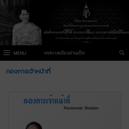
เทศบาลเมืองบ้านเป็ด
MENU
กองการเจ้าหน้าที่