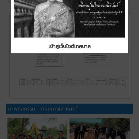
เข้าสู่เว็บไซต์เทศบาล
ภาพกิจกรรม - กองการเจ้าหน้าที่