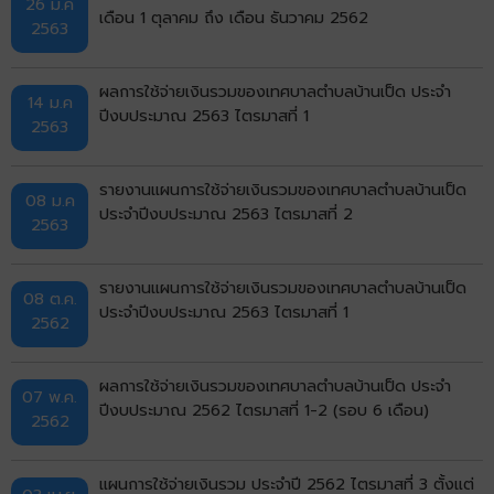
26 ม.ค
เดือน 1 ตุลาคม ถึง เดือน ธันวาคม 2562
2563
ผลการใช้จ่ายเงินรวมของเทศบาลตำบลบ้านเป็ด ประจำ
14 ม.ค
ปีงบประมาณ 2563 ไตรมาสที่ 1
2563
รายงานแผนการใช้จ่ายเงินรวมของเทศบาลตำบลบ้านเป็ด
08 ม.ค
ประจำปีงบประมาณ 2563 ไตรมาสที่ 2
2563
รายงานแผนการใช้จ่ายเงินรวมของเทศบาลตำบลบ้านเป็ด
08 ต.ค.
ประจำปีงบประมาณ 2563 ไตรมาสที่ 1
2562
ผลการใช้จ่ายเงินรวมของเทศบาลตำบลบ้านเป็ด ประจำ
07 พ.ค.
ปีงบประมาณ 2562 ไตรมาสที่ 1-2 (รอบ 6 เดือน)
2562
แผนการใช้จ่ายเงินรวม ประจำปี 2562 ไตรมาสที่ 3 ตั้งแต่