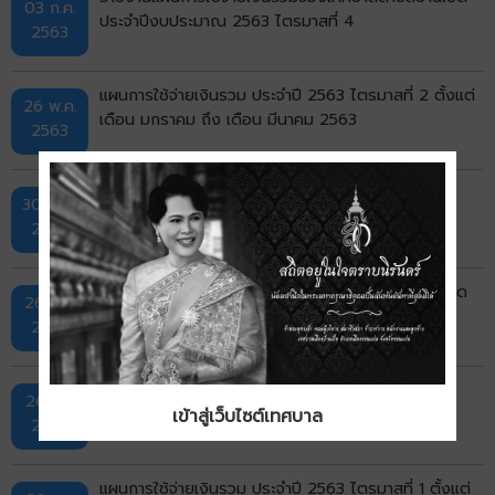
03 ก.ค.
ประจำปีงบประมาณ 2563 ไตรมาสที่ 4
2563
แผนการใช้จ่ายเงินรวม ประจำปี 2563 ไตรมาสที่ 2 ตั้งแต่
26 พ.ค.
เดือน มกราคม ถึง เดือน มีนาคม 2563
2563
ผลการใช้จ่ายเงินรวมของเทศบาลตำบลบ้านเป็ด ประจำ
30 เม.ย.
ปีงบประมาณ 2563 ไตรมาสที่ 1-2
2563
รายงานแผนการใช้จ่ายเงินรวมของเทศบาลตำบลบ้านเป็ด
26 มี.ค.
ประจำปีงบประมาณ 2563 ไตรมาสที่ 3
2563
ผลการใช้จ่ายเงินรวมของเทศบาลตำบลบ้านเป็ด ประจำ
26 ม.ค
ปีงบประมาณ 2562
เข้าสู่เว็บไซต์เทศบาล
2563
แผนการใช้จ่ายเงินรวม ประจำปี 2563 ไตรมาสที่ 1 ตั้งแต่