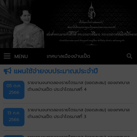
เทศบาลเมืองบ้านเป็ด
MENU
แผนใช้จ่ายงบประมาณประจำปี
รายงานงบทดลองรายไตรมาส (ยอดสะสม) ของเทศบาล
05 ต.ค.
ตำบลบ้านเป็ด ประจำไตรมาสที่ 4
2566
รายงานงบทดลองรายไตรมาส (ยอดสะสม) ของเทศบาล
13 ก.ค.
ตำบลบ้านเป็ด ประจำไตรมาสที่ 3
2566
รายงานงบทดลองรายไตรมาส (ยอดสะสม) ของเทศบาล