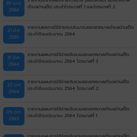
20 เม.ย.
ตำบลบ้านเป็ด ประจำไตรมาสที่ 1 และไตรมาสที่ 2
2566
รายงานผลการใช้จ่ายงบประมาณของเทศบาลตำบลบ้านเป็ด
21 มี.ค.
ประจำปีงบประมาณ 2564
2565
รายงานแผนการใช้จ่ายเงินรวมของเทศบาลตำบลบ้านเป็ด
31 มี.ค.
ประจำปีงบประมาณ 2564 ไตรมาสที่ 3
2564
รายงานแผนการใช้จ่ายเงินรวมของเทศบาลตำบลบ้านเป็ด
22 ม.ค
ประจำปีงบประมาณ 2564 ไตรมาสที่ 2
2564
รายงานแผนการใช้จ่ายเงินรวมของเทศบาลตำบลบ้านเป็ด
09 ต.ค.
ประจำปีงบประมาณ 2564 ไตรมาสที่ 1
2563
รายงานแผนการใช้จ่ายเงินรวมของเทศบาลตำบลบ้านเป็ด