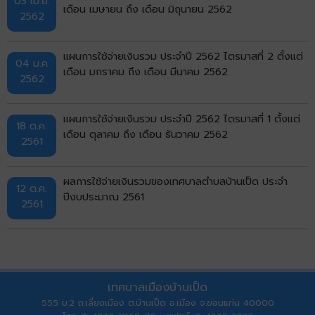
03 เม.ย.
เดือน เมษายน ถึง เดือน มิถุนายน 2562
2562
แผนการใช้จ่ายเงินรวม ประจำปี 2562 ไตรมาสที่ 2 ตั้งแต่
04 ม.ค
เดือน มกราคม ถึง เดือน มีนาคม 2562
2562
แผนการใช้จ่ายเงินรวม ประจำปี 2562 ไตรมาสที่ 1 ตั้งแต่
18 ต.ค.
เดือน ตุลาคม ถึง เดือน ธันวาคม 2562
2561
ผลการใช้จ่ายเงินรวมของเทศบาลตำบลบ้านเป็ด ประจำ
12 ต.ค.
ปีงบประมาณ 2561
2561
เทศบาลเมืองบ้านเป็ด
555 ม.2 ถ.เลี่ยงเมือง ต.บ้านเป็ด อ.เมือง จ.ขอนแก่น 40000