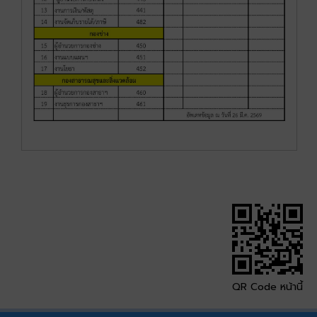
QR Code หน้านี้