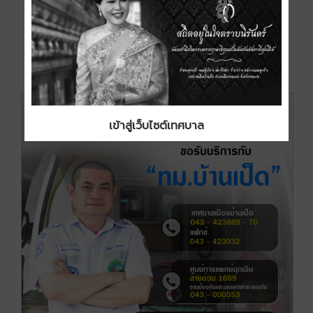
เข้าสู่เว็บไซต์เทศบาล