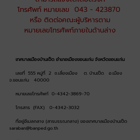
โทรศัพท์ หมายเลข 043 - 423870
หรือ ติดต่อคณะผู้บริหารตาม
หมายเลขโทรศัพท์ภายในด้านล่าง
เทศบาลเมืองบ้านเป็ด อำเภอเมืองขอนแก่น จังหวัดขอนแก่น
เลขที่ 555 หมู่ที่ 2 ถ.เลี่ยงเมือง ต. บ้านเป็ด อ.เมือง
จ.ขอนแก่น 40000
หมายเลขโทรศัพท์ 0-4342-3869-70
โทรสาร (FAX) 0-4342-3032
ที่อยู่อีเมลกลาง (สารบรรณกลาง) ของเทศบาลเมืองบ้านเป็ด
saraban@banped.go.th