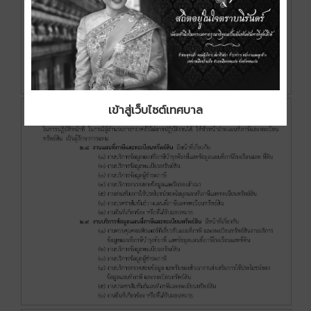
เข้าสู่เว็บไซต์เทศบาล