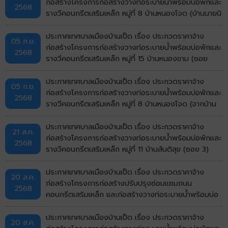
ก่อสร้างโครงการก่อสร้างวางท่อระบายน้ำพร้อมบ่อพักและ
2568
รางวีคอนกรีตเสริมเหล็ก หมู่ที่ 8 บ้านหนองโจด (บ้านนายนิ
รันดร์ถึงบ้านนางเวิน) ตำบลบ้านเป็ด อำเภอเมืองขอนแก่น
จังหวัดขอนแก่น ด้วยวิธีประกวดราคาอิเล็กทรอนิกส์ (e-
ประกาศเทศบาลเมืองบ้านเป็ด เรื่อง ประกวดราคาจ้าง
05 ก.ย.
bidding)
ก่อสร้างโครงการก่อสร้างวางท่อระบายน้ำพร้อมบ่อพักและ
2568
รางวีคอนกรีตเสริมเหล็ก หมู่ที่ 15 บ้านหนองขาม (ซอย
ผู้ใหญ่บ้าน หมู่ 15) ตำบลบ้านเป็ด อำเภอเมืองขอนแก่น
จังหวัดขอนแก่น ด้วยวิธีประกวดราคาอิเล็กทรอนิกส์ (e-
ประกาศเทศบาลเมืองบ้านเป็ด เรื่อง ประกวดราคาจ้าง
05 ก.ย.
bidding)
ก่อสร้างโครงการก่อสร้างวางท่อระบายน้ำพร้อมบ่อพักและ
2568
รางวีคอนกรีตเสริมเหล็ก หมู่ที่ 8 บ้านหนองโจด (จากบ้าน
แม่สาคร ถึงบ้านพ่อสมบูรณ์ จากบ้านบ้านนายชูศิลป์ ถึง
บ้านนายวิชัย กองหาโคตร) ตำบลบ้านเป็ด อำเภอเมือง
ประกาศเทศบาลเมืองบ้านเป็ด เรื่อง ประกวดราคาจ้าง
21 ส.ค.
ขอนแก่น จังหวัดขอนแก่น ด้วยวิธีประกวดราคา
ก่อสร้างโครงการก่อสร้างวางท่อระบายน้ำพร้อมบ่อพักและ
2568
อิเล็กทรอนิกส์ (e-bidding)
รางวีคอนกรีตเสริมเหล็ก หมู่ที่ 11 บ้านสันติสุข (ซอย 3)
ตำบลบ้านเป็ด อำเภอเมืองขอนแก่น จังหวัดขอนแก่น ด้วย
วิธีประกวดราคาอิเล็กทรอนิกส์ (e-bidding)
ประกาศเทศบาลเมืองบ้านเป็ด เรื่อง ประกวดราคาจ้าง
20 ส.ค.
ก่อสร้างโครงการก่อสร้างปรับปรุงซ่อมแซมถนน
2568
คอนกรีตเสริมเหล็ก และก่อสร้างวางท่อระบายน้ำพร้อมบ่อ
พักและรางวีคอนกรีตเสริมเหล็ก หมู่ที่ 16 บ้านแก่นพยอม
(จากบ้านอาจารย์ลำพูน ถึงบ้านอาจารย์วิสุทธิ์) ตำบลบ้าน
ประกาศเทศบาลเมืองบ้านเป็ด เรื่อง ประกวดราคาจ้าง
20 ส.ค.
เป็ด อำเภอเมืองขอนแก่น จังหวัดขอนแก่น ด้วยวิธีประกวด