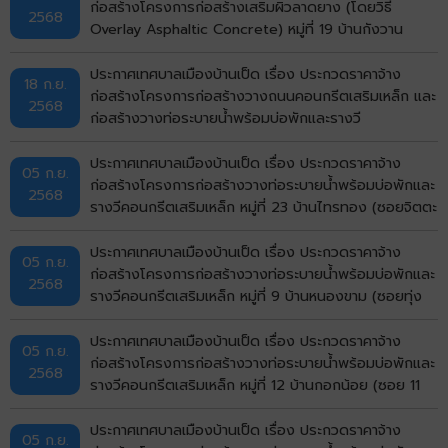
ขอนแก่น จังหวัดขอนแก่น ด้วยวิธีประกวดราคาอิเล็กทรอก
ก่อสร้างโครงการก่อสร้างเสริมผิวลาดยาง (โดยวิธี
2568
นิกส์ (e-bidding)
Overlay Asphaltic Concrete) หมู่ที่ 19 บ้านกังวาน
(ซอยมีสุข กังวาน 5) ตำบลบ้านเป็ด อำเภอเมืองขอนแก่น
จังหวัดขอนแก่น ด้วยวิธีประกวดราคาอิเล็กทรอกนิกส์ (e-
ประกาศเทศบาลเมืองบ้านเป็ด เรื่อง ประกวดราคาจ้าง
18 ก.ย.
bidding)
ก่อสร้างโครงการก่อสร้างวางถนนคอนกรีตเสริมเหล็ก และ
2568
ก่อสร้างวางท่อระบายน้ำพร้อมบ่อพักและรางวี
คอนกรีตเสริมเหล็ก หมู่ที่ 17 บ้านเดชา (ซอยท้ายหมู่บ้านศิริ
การ์เด้นท์) ตำบลบ้านเป็ด อำเภอเมืองขอนแก่น จังหวัด
ประกาศเทศบาลเมืองบ้านเป็ด เรื่อง ประกวดราคาจ้าง
05 ก.ย.
ขอนแก่น ด้วยวิธีประกวดราคาอิเล็กทรอนิกส์ (e-bidding)
ก่อสร้างโครงการก่อสร้างวางท่อระบายน้ำพร้อมบ่อพักและ
2568
รางวีคอนกรีตเสริมเหล็ก หมู่ที่ 23 บ้านไทรทอง (ซอยจิตตะ
มัย 3 - 6) ตำบลบ้านเป็ด อำเภอเมืองขอนแก่น จังหวัด
ขอนแก่น ด้วยวิธีประกวดราคาอิเล็กทรอนิกส์ (e-bidding)
ประกาศเทศบาลเมืองบ้านเป็ด เรื่อง ประกวดราคาจ้าง
05 ก.ย.
ก่อสร้างโครงการก่อสร้างวางท่อระบายน้ำพร้อมบ่อพักและ
2568
รางวีคอนกรีตเสริมเหล็ก หมู่ที่ 9 บ้านหนองขาม (ซอยทุ่ง
ทอง 5/2 เชื่อม 5/3) ตำบลบ้านเป็ด อำเภอเมืองขอนแก่น
จังหวัดขอนแก่น ด้วยวิธีประกวดราคาอิเล็กทรอนิกส์ (e-
ประกาศเทศบาลเมืองบ้านเป็ด เรื่อง ประกวดราคาจ้าง
05 ก.ย.
bidding)
ก่อสร้างโครงการก่อสร้างวางท่อระบายน้ำพร้อมบ่อพักและ
2568
รางวีคอนกรีตเสริมเหล็ก หมู่ที่ 12 บ้านกอกน้อย (ซอย 11
บ้านกอกน้อย) ตำบลบ้านเป็ด อำเภอเมืองขอนแก่น จังหวัด
ขอนแก่น ด้วยวิธีประกวดราคาอิเล็กทรอนิกส์ (e-bidding)
ประกาศเทศบาลเมืองบ้านเป็ด เรื่อง ประกวดราคาจ้าง
05 ก.ย.