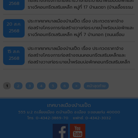
ก่อสร้างโครงการก่อสร้างวางท่อระบายน้ำพร้อมบ่อพักและ
2568
ราคาอิเล็กทรอนิกส์ (e-bidding)
รางวีคอนกรีตเสริมเหล็ก หมู่ที่ 17 บ้านเดชา (บ้านเอื้อธรรม
ซอย 2) ตำบลบ้านเป็ด อำเภอเมืองขอนแก่น จังหวัด
ขอนแก่น ด้วยวิธีประกวดราคาอิเล็กทรอนิกส์ (e-bidding)
ประกาศเทศบาลเมืองบ้านเป็ด เรื่อง ประกวดราคาจ้าง
20 ส.ค.
ก่อสร้างโครงการก่อสร้างวางท่อระบายน้ำพร้อมบ่อพักและ
2568
รางวีคอนกรีตเสริมเหล็ก หมู่ที่ 7 บ้านกอก (ถนนเชื่อม
ระหว่างบ้านกอกกับบ้านหนองขามช่วงหน้าบ้านปลัดเชิด)
ตำบลบ้านเป็ด อำเภอเมืองขอนแก่น จังหวัดขอนแก่น ด้วย
ประกาศเทศบาลเมืองบ้านเป็ด เรื่อง ประกวดราคาจ้าง
15 ส.ค.
วิธีประกวดราคาอิเล็กทรอนิกส์ (e-bidding)
ก่อสร้างโครงการก่อสร้างถนนคอนกรีตเสริมเหล็กและ
2568
ก่อสร้างวางท่อระบายน้ำพร้อมบ่อพักคอนกรีตเสริมเหล็ก
หมู่ที่ 16 บ้านแก่นพยอม (ซอย 2) ตำบลบ้านเป็ด อำเภอ
เมืองขอนแก่น จังหวัดขอนแก่น ด้วยวิธีประกวดราคา
อิเล็กทรอนิกส์ (e-bidding)
1
2
3
4
5
6
>
หน้าสุดท้าย
เทศบาลเมืองบ้านเป็ด
555 ม.2 ถ.เลี่ยงเมือง ต.บ้านเป็ด อ.เมือง จ.ขอนแก่น 40000
โทร. 0-4342-3869-70 แฟกซ์. 0-4342-3032