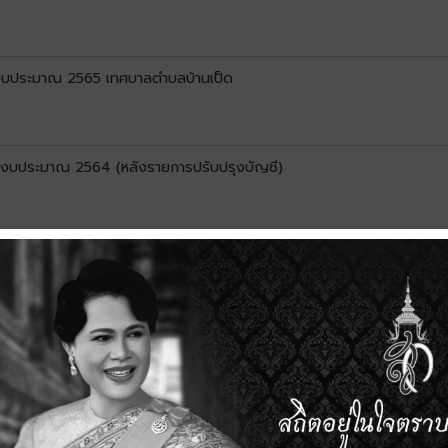
ปีงบประมาณ 2565 เทศบาลตำบลบ้านเป็ด
ปีงบประมาณ 2564 (หลังรายการปรับปรุงบัญชี)
ปีงบประมาณ 2564 เทศบาลตำบลบ้านเป็ด
ำปีงบประมาณ 2564 เทศบาลตำบลบ้านเป็ด
ำปีงบประมาณ 2564 เทศบาลตำบลบ้านเป็ด