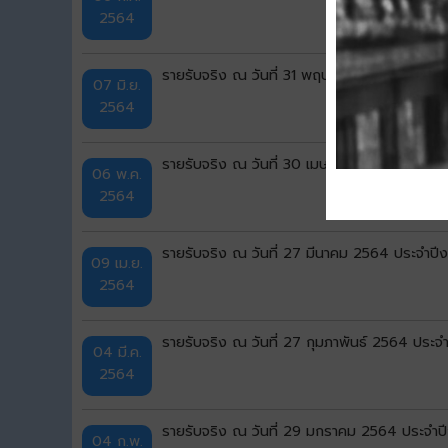
2564
รายรับจริง ณ วันที่ 31 พฤษภาคม 2564 ประจ
07 มิ.ย.
2564
รายรับจริง ณ วันที่ 30 เมษายน 2564 ประจำ
06 พ.ค.
2564
รายรับจริง ณ วันที่ 27 มีนาคม 2564 ประจำ
09 เม.ย.
2564
รายรับจริง ณ วันที่ 27 กุมภาพันธ์ 2564 ปร
04 มี.ค.
2564
รายรับจริง ณ วันที่ 29 มกราคม 2564 ประจำ
04 ก.พ.