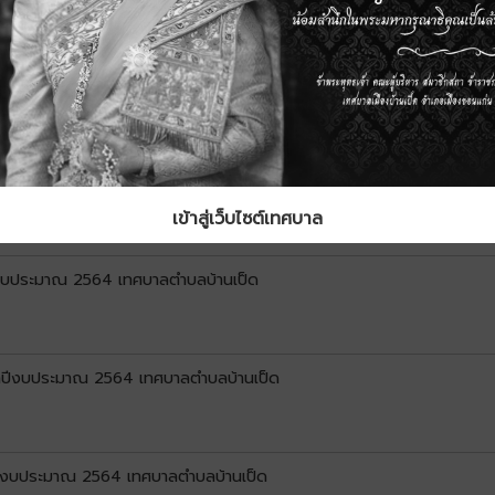
ำปีงบประมาณ 2564 เทศบาลตำบลบ้านเป็ด
ปีงบประมาณ 2564 เทศบาลตำบลบ้านเป็ด
เข้าสู่เว็บไซต์เทศบาล
ปีงบประมาณ 2564 เทศบาลตำบลบ้านเป็ด
ะจำปีงบประมาณ 2564 เทศบาลตำบลบ้านเป็ด
ปีงบประมาณ 2564 เทศบาลตำบลบ้านเป็ด