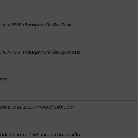
พ.ศ.2565 เดือนตุลาคมถึงเดือนมีนาคม
.ศ.2565 เดือนตุลาคมถึงเดือนกุมภาพันธ์
2565
ำปีงบประมาณ 2565 เทศบาลตำบลบ้านเป็ด
ะจำปีงบประมาณ 2565 เทศบาลตำบลบ้านเป็ด