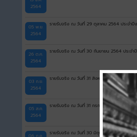
2564
รายรับจริง ณ วันที่ 29 ตุลาคม 2564 ประจำ
05 พ.ย.
2564
รายรับจริง ณ วันที่ 30 กันยายน 2564 ประจำ
26 ต.ค.
2564
รายรับจริง ณ วันที่ 31 สิงหาคม 2564 ประจำ
03 ก.ย.
2564
รายรับจริง ณ วันที่ 31 กรกฎาคม 2564 ประจ
05 ส.ค.
2564
รายรับจริง ณ วันที่ 30 มิถุนายน 2564 ประจ
06 ก.ค.