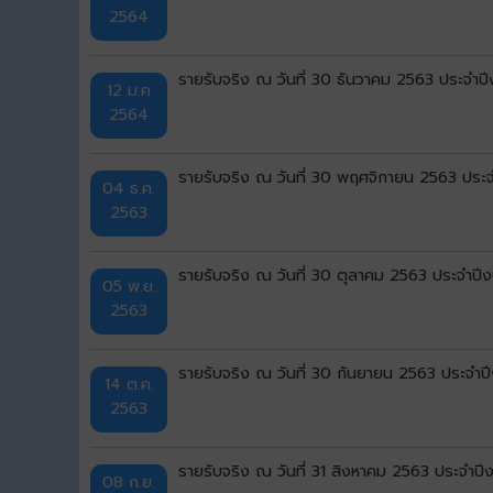
2564
รายรับจริง ณ วันที่ 30 ธันวาคม 2563 ประจ
12 ม.ค
2564
รายรับจริง ณ วันที่ 30 พฤศจิกายน 2563 ปร
04 ธ.ค.
2563
รายรับจริง ณ วันที่ 30 ตุลาคม 2563 ประจำ
05 พ.ย.
2563
รายรับจริง ณ วันที่ 30 กันยายน 2563 ประจำ
14 ต.ค.
2563
รายรับจริง ณ วันที่ 31 สิงหาคม 2563 ประจำ
08 ก.ย.