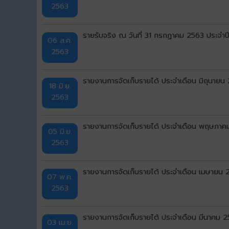
2563
รายรับจริง ณ วันที่ 31 กรกฏาคม 2563 ประจ
06 ส.ค.
2563
รายงานการจัดเก็บรายได้ ประจำเดือน มิถุนายน
18 มิ.ย.
2563
รายงานการจัดเก็บรายได้ ประจำเดือน พฤษภา
05 มิ.ย.
2563
รายงานการจัดเก็บรายได้ ประจำเดือน เมษายน 
07 พ.ค.
2563
รายงานการจัดเก็บรายได้ ประจำเดือน มีนาคม 
03 เม.ย.