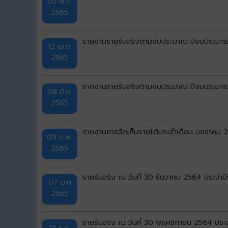
05 พ.ค.
2565
รายงานรายรับจริงตามงบประมาณ ปีงบประมาณ 
12 เม.ย.
2565
รายงานรายรับจริงตามงบประมาณ ปีงบประมาณ พ
08 มี.ค.
2565
รายงานการจัดเก็บรายได้ประจำเดือน มกราคม 
09 ก.พ.
2565
รายรับจริง ณ วันที่ 30 ธันวาคม 2564 ประจ
07 ม.ค
2565
รายรับจริง ณ วันที่ 30 พฤศจิกายน 2564 ปร
13 ธ.ค.