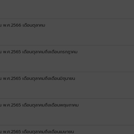
 พ.ศ.2566 เดือนตุลาคม
 พ.ศ.2565 เดือนตุลาคมถึงเดือนกรกฎาคม
พ.ศ.2565 เดือนตุลาคมถึงเดือนมิถุนายน
 พ.ศ.2565 เดือนตุลาคมถึงเดือนพฤษภาคม
พ.ศ.2565 เดือนตุลาคมถึงเดือนเมษายน