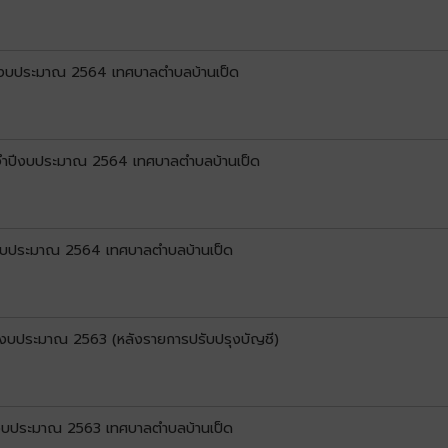
ำปีงบประมาณ 2564 เทศบาลตำบลบ้านเป็ด
ะจำปีงบประมาณ 2564 เทศบาลตำบลบ้านเป็ด
ปีงบประมาณ 2564 เทศบาลตำบลบ้านเป็ด
ปีงบประมาณ 2563 (หลังรายการปรับปรุงบัญชี)
ปีงบประมาณ 2563 เทศบาลตำบลบ้านเป็ด