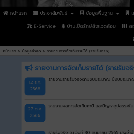
หน้าแรก
ประชาสัมพันธ์
ข้อมูลพื้นฐาน
เก
E-Service
บ้านเป็ดรักษ์สิ่งแวดล้อม
สถา
หน้าแรก
>
ข้อมูลล่าสุด
>
รายงานการจัดเก็บรายได้ (รายรับจริง)
รายงานการจัดเก็บรายได้ (รายรับจริ
รายงานรายรับจริงตามงบประมาณ ปีงบประมาณ 
12 ธ.ค.
2568
รายงานผลการจัดเก็บภาษี และปัญหาอุปสรรคใน
27 ต.ค.
2566
รายรับจริง ณ วันที่ 30 กันยายน 2565 ประจ