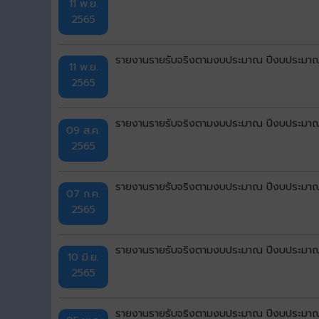
11 พ.ย.
2565
รายงานรายรับจริงตามงบประมาณ ปีงบประมาณ
11 พ.ย.
2565
รายงานรายรับจริงตามงบประมาณ ปีงบประมาณ
09 ส.ค.
2565
รายงานรายรับจริงตามงบประมาณ ปีงบประมาณ 
07 ก.ค.
2565
รายงานรายรับจริงตามงบประมาณ ปีงบประมาณ
10 มิ.ย.
2565
รายงานรายรับจริงตามงบประมาณ ปีงบประมาณ 