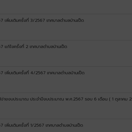
พิ่มเติมครั้งที่ 3/2567 เทศบาลตำบลบ้านเป็ด
แก้ไขครั้งที่ 2 เทศบาลตำบลบ้านเป็ด
เพิ่มเติมครั้งที่ 4/2567 เทศบาลตำบลบ้านเป็ด
้จ่ายงบประมาณ ประจำปีงบประมาณ พ.ศ.2567 รอบ 6 เดือน ( 1 ตุลาคม 2
พิ่มเติมครั้งที่ 1/2567 เทศบาลตำบลบ้านเป็ด