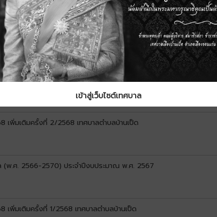
ยงบประมาณ ประจำปีงบประมาณ พ.ศ.2568 รอบ 6 เดือน ( 1 ตุลาคม 2567 -
. 2567 เทศบาลตำบลบ้านเป็ด
เข้าสู่เว็บไซต์เทศบาล
พิ่มเติมครั้งที่ 2/2568 เทศบาลตำบลบ้านเป็ด
 (พ.ศ. 2566-2570) ประจำปีงบประมาณ พ.ศ. 2567
พิ่มเติมครั้งที่ 1/2568 เทศบาลตำบลบ้านเป็ด