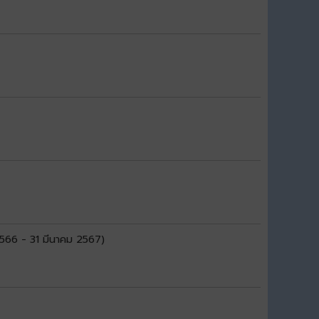
566 - 31 มีนาคม 2567)