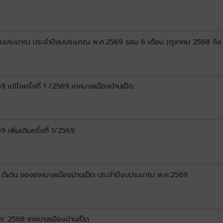
ยงบประมาณ ประจำปีงบประมาณ พ.ศ.2569 รอบ 6 เดือน (ตุลาคม 2568 ถึง
ก้ไขครั้งที่ 1 /2569 เทศบาลเมืองบ้านเป็ด
พิ่มเติมครั้งที่ 1/2569
 ดีเด่น ของเทศบาลเมืองบ้านเป็ด ประจำปีงบประมาณ พ.ศ.2569
. 2568 เทศบาลเมืองบ้านเป็ด