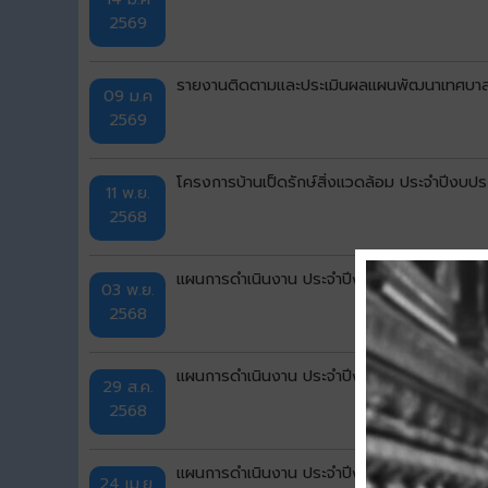
2569
รายงานติดตามและประเมินผลแผนพัฒนาเทศบาล
09 ม.ค
2569
โครงการบ้านเป็ดรักษ์สิ่งแวดล้อม ประจำปีงบป
11 พ.ย.
2568
แผนการดำเนินงาน ประจำปีงบประมาณ พ.ศ.2569
03 พ.ย.
2568
แผนการดำเนินงาน ประจำปีงบประมาณ พ.ศ.2568 เ
29 ส.ค.
2568
แผนการดำเนินงาน ประจำปีงบประมาณ พ.ศ.2568 แ
24 เม.ย.