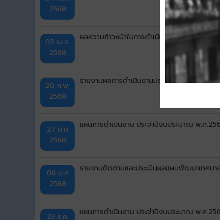
2568
ผลความก้าวหน้าในการดำเนินงานและการใช้จ่า
03 เม.ย.
2568
รายงานผลการดำเนินงานประจำปีงบประมาณ พ.ศ
20 ก.พ.
2568
แผนการดำเนินงาน ประจำปีงบประมาณ พ.ศ.2568 เ
27 ม.ค
2568
รายงานติดตามและประเมินผลแผนพัฒนาเทศบาล
06 ม.ค
2568
แผนการดำเนินงาน ประจำปีงบประมาณ พ.ศ.2568 เ
23 ธ.ค.