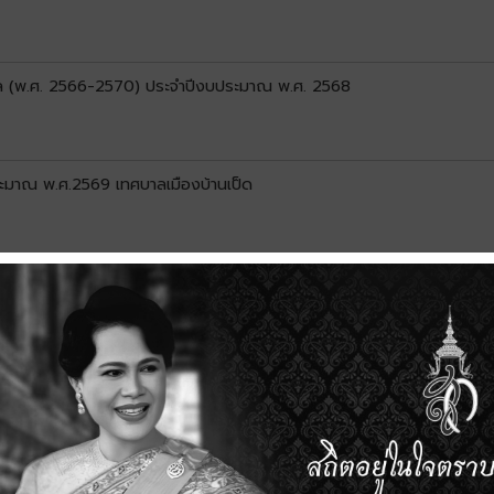
 (พ.ศ. 2566-2570) ประจำปีงบประมาณ พ.ศ. 2568
ระมาณ พ.ศ.2569 เทศบาลเมืองบ้านเป็ด
 เทศบาลเมืองบ้านเป็ด
พิ่มเติมครั้งที่ 3/2568 เทศบาลเมืองบ้านเป็ด
ก้ไขครั้งที่ 1 /2568 เทศบาลเมืองบ้านเป็ด