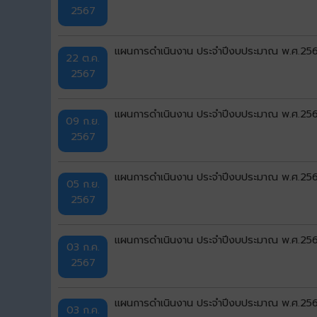
2567
แผนการดำเนินงาน ประจำปีงบประมาณ พ.ศ.25
22 ต.ค.
2567
แผนการดำเนินงาน ประจำปีงบประมาณ พ.ศ.2567 เ
09 ก.ย.
2567
แผนการดำเนินงาน ประจำปีงบประมาณ พ.ศ.2567 เ
05 ก.ย.
2567
แผนการดำเนินงาน ประจำปีงบประมาณ พ.ศ.2567 เ
03 ก.ค.
2567
แผนการดำเนินงาน ประจำปีงบประมาณ พ.ศ.2567 
03 ก.ค.