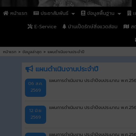
หน้าแรก
ประชาสัมพันธ์
ข้อมูลพื้นฐาน
เก
E-Service
บ้านเป็ดรักษ์สิ่งแวดล้อม
สถา
หน้าแรก
>
ข้อมูลล่าสุด
>
แผนดำเนินงานประจำปี
แผนดำเนินงานประจำปี
แผนการดำเนินงาน ประจำปีงบประมาณ พ.ศ.2569 
06 ส.ค.
2569
แผนการดำเนินงาน ประจำปีงบประมาณ พ.ศ.2569 เ
12 มิ.ย.
2569
แผนการดำเนินงาน ประจำปีงบประมาณ พ.ศ.2569 