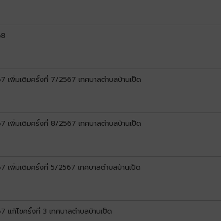
68
พิ่มเติมครั้งที่ 7/2567 เทศบาลตำบลบ้านเป็ด
พิ่มเติมครั้งที่ 8/2567 เทศบาลตำบลบ้านเป็ด
พิ่มเติมครั้งที่ 5/2567 เทศบาลตำบลบ้านเป็ด
แก้ไขครั้งที่ 3 เทศบาลตำบลบ้านเป็ด