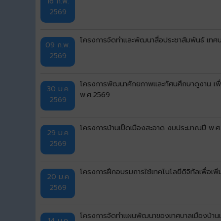
16 ก.พ.
2569
โครงการจัดทำและพัฒนาสื่อประชาสัมพันธ์ เทศบ
09 ก.พ.
2569
โครงการพัฒนาศักยภาพและทัศนศึกษาดูงาน เพื่
30 ม.ค
พ.ศ.2569
2569
โครงการบ้านเป็ดเมืองสะอาด งบประมาณปี พ.ศ.
29 ม.ค
2569
โครงการฝึกอบรมการใช้เทคโนโลยีดิจิทัลเพื่อเพิ
20 ม.ค
2569
โครงการจัดทำแผนพัฒนาของเทศบาลเมืองบ้านเ
14 ม.ค