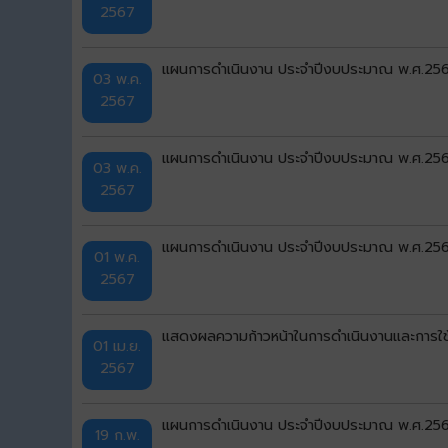
2567
แผนการดำเนินงาน ประจำปีงบประมาณ พ.ศ.2567 เ
03 พ.ค.
2567
แผนการดำเนินงาน ประจำปีงบประมาณ พ.ศ.2567 
03 พ.ค.
2567
แผนการดำเนินงาน ประจำปีงบประมาณ พ.ศ.2567 
01 พ.ค.
2567
แสดงผลความก้าวหน้าในการดำเนินงานและการใช
01 เม.ย.
2567
แผนการดำเนินงาน ประจำปีงบประมาณ พ.ศ.2567 เ
19 ก.พ.