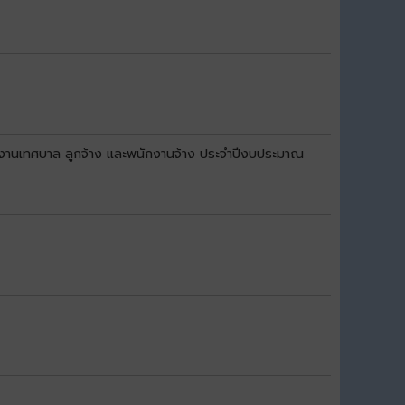
กงานเทศบาล ลูกจ้าง และพนักงานจ้าง ประจำปีงบประมาณ