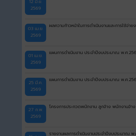
12 มิ.ย.
2569
ผลความก้าวหน้าในการดำเนินงานและการใช้จ่า
03 เม.ย.
2569
แผนการดำเนินงาน ประจำปีงบประมาณ พ.ศ.2569 แ
01 เม.ย.
2569
แผนการดำเนินงาน ประจำปีงบประมาณ พ.ศ.2569 เ
25 มี.ค.
2569
โครงการประกวดพนักงาน ลูกจ้าง พนักงานจ้าง
27 ก.พ.
2569
รายงานผลการดำเนินงานประจำปีงบประมาณ พ.ศ