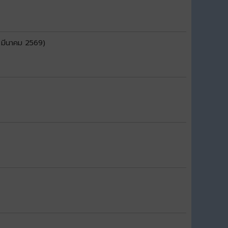
 มีนาคม 2569)