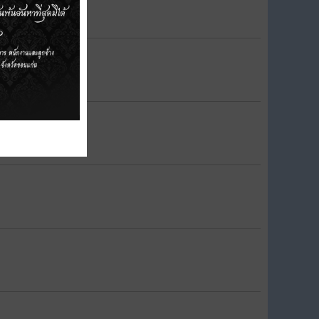
 31 มีนาคม 2568)