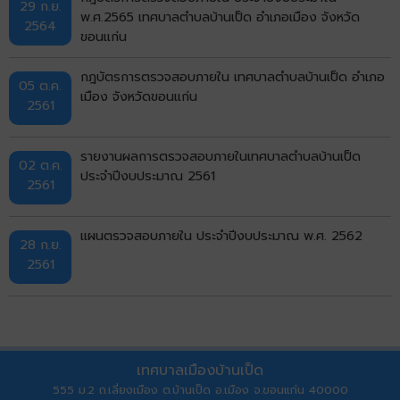
29 ก.ย.
พ.ศ.2565 เทศบาลตำบลบ้านเป็ด อำเภอเมือง จังหวัด
2564
ขอนแก่น
กฎบัตรการตรวจสอบภายใน เทศบาลตำบลบ้านเป็ด อำเภอ
05 ต.ค.
เมือง จังหวัดขอนแก่น
2561
รายงานผลการตรวจสอบภายในเทศบาลตำบลบ้านเป็ด
02 ต.ค.
ประจำปีงบประมาณ 2561
2561
แผนตรวจสอบภายใน ประจำปีงบประมาณ พ.ศ. 2562
28 ก.ย.
2561
เทศบาลเมืองบ้านเป็ด
555 ม.2 ถ.เลี่ยงเมือง ต.บ้านเป็ด อ.เมือง จ.ขอนแก่น 40000