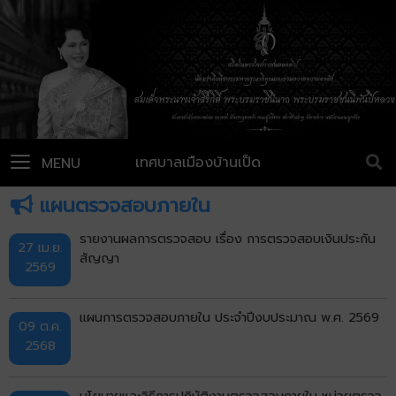
เทศบาลเมืองบ้านเป็ด
MENU
แผนตรวจสอบภายใน
รายงานผลการตรวจสอบ เรื่อง การตรวจสอบเงินประกัน
27 เม.ย.
สัญญา
2569
แผนการตรวจสอบภายใน ประจำปีงบประมาณ พ.ศ. 2569
09 ต.ค.
2568
นโยบายและวิธีการปฏิบัติงานตรวจสอบภายใน หน่วยตรวจ