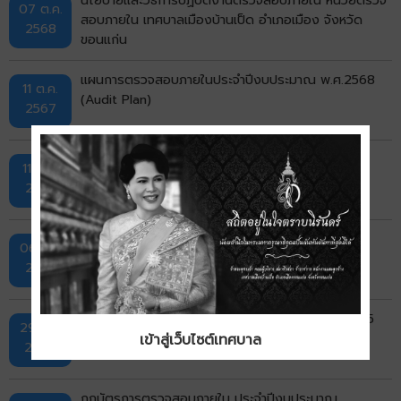
07 ต.ค.
สอบภายใน เทศบาลเมืองบ้านเป็ด อำเภอเมือง จังหวัด
2568
ขอนแก่น
แผนการตรวจสอบภายในประจำปีงบประมาณ พ.ศ.2568
11 ต.ค.
(Audit Plan)
2567
กฎบัตรการตรวจสอบภายใน ประจำปีงบประมาณ
11 ต.ค.
พ.ศ.2568 เทศบาลตำบลบ้านเป็ด
2567
รายงานผลการตรวจสอบภายในเทศบาลตำบลบ้านเป็ด
06 ธ.ค.
ประจำปีงบประมาณ 2566
2566
แผนการตรวจสอบภายในประจำปีงบประมาณ พ.ศ.2565
29 ก.ย.
(Audit Plan)
เข้าสู่เว็บไซต์เทศบาล
2564
กฎบัตรการตรวจสอบภายใน ประจำปีงบประมาณ