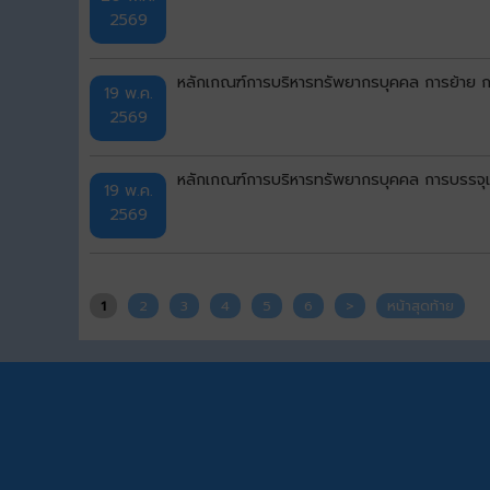
2569
หลักเกณฑ์การบริหารทรัพยากรบุคคล การย้าย กา
19 พ.ค.
2569
หลักเกณฑ์การบริหารทรัพยากรบุคคล การบรรจุแ
19 พ.ค.
2569
1
2
3
4
5
6
>
หน้าสุดท้าย