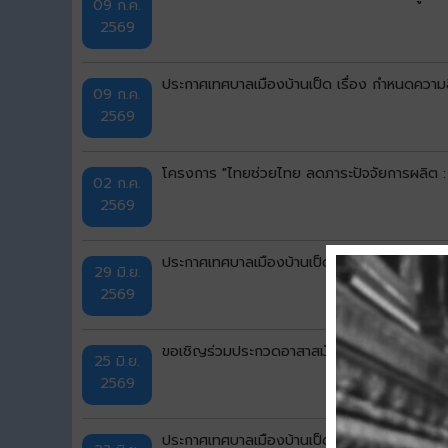
09 ก.ค.
2569
ประกาศเทศบาลเมืองบ้านเป็ด เรื่อง กำหนดความลึก
09 ก.ค.
2569
โครงการ "ไทยช่วยไทย ลดภาระปัจจัยการผลิต :
02 ก.ค.
2569
ประกาศเทศบาลเมืองบ้านเป็ด เรื่อง ประชุมประชา
29 มิ.ย.
2569
ขอเชิญร่วมประกวดอาสาสมัครท้องถิ่นรักษ์โลก
25 มิ.ย.
2569
ประกาศเทศบาลเมืองบ้านเป็ด เรื่อง รายชื่อผู้มีสิ