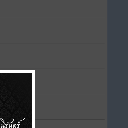
 รอบที่ 1