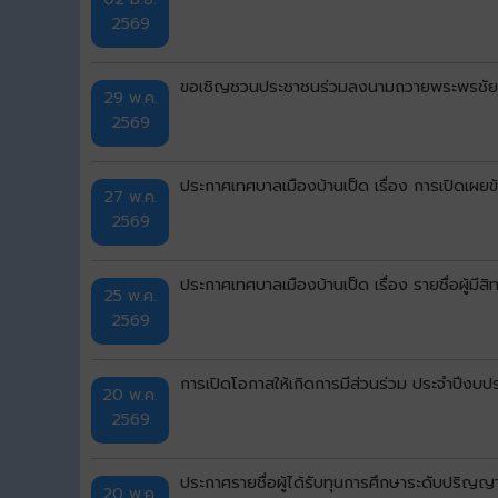
2569
ขอเชิญชวนประชาชนร่วมลงนามถวายพระพรชัยมง
29 พ.ค.
2569
ประกาศเทศบาลเมืองบ้านเป็ด เรื่อง การเปิดเ
27 พ.ค.
2569
ประกาศเทศบาลเมืองบ้านเป็ด เรื่อง รายชื่อผู้มีส
25 พ.ค.
2569
การเปิดโอกาสให้เกิดการมีส่วนร่วม ประจำปีงบ
20 พ.ค.
2569
ประกาศรายชื่อผู้ได้รับทุนการศึกษาระดับปริ
20 พ.ค.