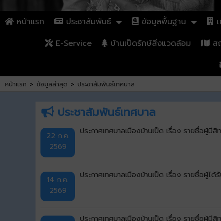
หน้าแรก
ประชาสัมพันธ์
ข้อมูลพื้นฐาน
เก
E-Service
บ้านเป็ดรักษ์สิ่งแวดล้อม
สถา
หน้าแรก
>
ข้อมูลล่าสุด
>
ประชาสัมพันธ์เทศบาล
ประชาสัมพันธ์เทศบาล
ประกาศเทศบาลเมืองบ้านเป็ด เรื่อง รายชื่อผู้มีส
22 ก.ค.
2569
ประกาศเทศบาลเมืองบ้านเป็ด เรื่อง รายชื่อผู้ไ
14 ก.ค.
2569
ประกาศเทศบาลเมืองบ้านเป็ด เรื่อง รายชื่อผู้มีส