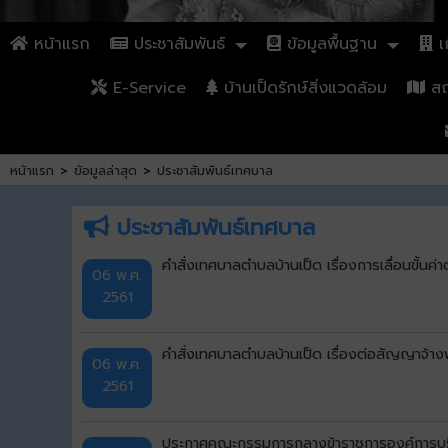
หน้าแรก
ประชาสัมพันธ์
ข้อมูลพื้นฐาน
เก
E-Service
บ้านเป็ดรักษ์สิ่งแวดล้อม
สถา
หน้าแรก
>
ข้อมูลล่าสุด
>
ประชาสัมพันธ์เทศบาล
ประชาสัมพันธ์เทศบาล
คำสั่งเทศบาลตำบลบ้านเป็ด เรื่องการเลื่อนขั
06 พ.ค.
2561
คำสั่งเทศบาลตำบลบ้านเป็ด เรื่องต่อสัญญาจ้างพ
06 พ.ค.
2561
ประกาศคณะกรรมการกลางข้าราชการองค์การบริหาร