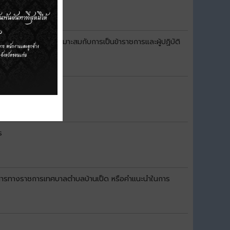
้างผู้ปฏิบัติตนเหมาะสมกับการเป็นข้าราชการและผู้ปฏิบัติ
ร
ข่าวสารทางราชการเทศบาลตำบลบ้านเป็ด หรือคำแนะนำในการ