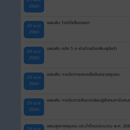
2560
แผ่นพับ โรคไข้เลือดออก
29 เม.ย.
2560
แผ่นพับ หลัก 5 ย ห่างไกลโรคพิษสุนัขบ้า
29 เม.ย.
2560
แผ่นพับ การจัดการของเสียอันตรายชุมชน
29 เม.ย.
2560
แผ่นพับ การจัดการสิ่งแวดล้อมสู่สังคมคาร์บอนต
29 เม.ย.
2560
แผนสุขภาพชุมชน ประจำปีงบประมาณ พ.ศ. 256
29 เม.ย.