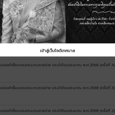
นแปลงคำชี้แจงงบประมาณรายจ่าย ประจำปี พ.ศ.2568 (ครั้งที่ 6)
ยนแปลงคำชี้แจงงบประมาณรายจ่าย ประจำปีงบประมาณ พ.ศ.2568 (ครั้งที่ 5)
เข้าสู่เว็บไซต์เทศบาล
ยนแปลงคำชี้แจงงบประมาณรายจ่าย ประจำปีงบประมาณ พ.ศ.2568 (ครั้งที่ 4
ยนแปลงคำชี้แจงงบประมาณรายจ่าย ประจำปีงบประมาณ พ.ศ.2568 (ครั้งที่ 3)
ยนแปลงคำชี้แจงงบประมาณรายจ่าย ประจำปีงบประมาณ พ.ศ.2568 (ครั้งที่ 2)