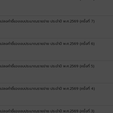
นแปลงคำชี้แจงงบประมาณรายจ่าย ประจำปี พ.ศ.2569 (ครั้งที่ 7)
นแปลงคำชี้แจงงบประมาณรายจ่าย ประจำปี พ.ศ.2569 (ครั้งที่ 6)
นแปลงคำชี้แจงงบประมาณรายจ่าย ประจำปี พ.ศ.2569 (ครั้งที่ 5)
นแปลงคำชี้แจงงบประมาณรายจ่าย ประจำปี พ.ศ.2569 (ครั้งที่ 4)
นแปลงคำชี้แจงงบประมาณรายจ่าย ประจำปี พ.ศ.2569 (ครั้งที่ 3)