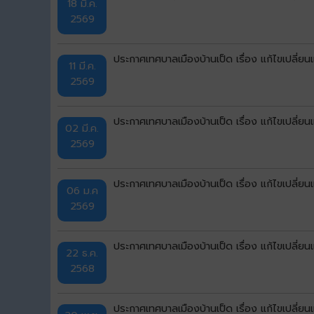
18 มี.ค.
2569
ประกาศเทศบาลเมืองบ้านเป็ด เรื่อง แก้ไขเปลี่ย
11 มี.ค.
2569
ประกาศเทศบาลเมืองบ้านเป็ด เรื่อง แก้ไขเปลี่ย
02 มี.ค.
2569
ประกาศเทศบาลเมืองบ้านเป็ด เรื่อง แก้ไขเปลี่ย
06 ม.ค
2569
ประกาศเทศบาลเมืองบ้านเป็ด เรื่อง แก้ไขเปลี่ย
22 ธ.ค.
2568
ประกาศเทศบาลเมืองบ้านเป็ด เรื่อง แก้ไขเปลี่ย