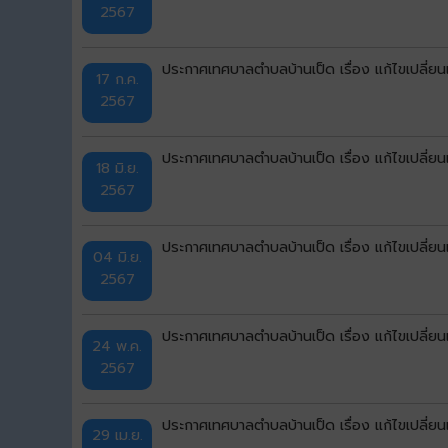
2567
ประกาศเทศบาลตำบลบ้านเป็ด เรื่อง แก้ไขเปลี่
17 ก.ค.
2567
ประกาศเทศบาลตำบลบ้านเป็ด เรื่อง แก้ไขเปลี่
18 มิ.ย.
2567
ประกาศเทศบาลตำบลบ้านเป็ด เรื่อง แก้ไขเปลี่
04 มิ.ย.
2567
ประกาศเทศบาลตำบลบ้านเป็ด เรื่อง แก้ไขเปลี่
24 พ.ค.
2567
ประกาศเทศบาลตำบลบ้านเป็ด เรื่อง แก้ไขเปลี่
29 เม.ย.