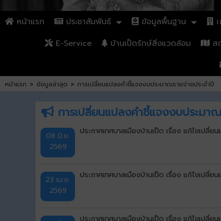
หน้าแรก
ประชาสัมพันธ์
ข้อมูลพื้นฐาน
เก
E-Service
บ้านเป็ดรักษ์สิ่งแวดล้อม
สถา
หน้าแรก
>
ข้อมูลล่าสุด
>
การเปลี่ยนแปลงคำชี้แจงงบประมาณรายจ่ายประจำปี
การเปลี่ยนแปลงคำชี้แจงงบประมาณ
ประกาศเทศบาลเมืองบ้านเป็ด เรื่อง แก้ไขเปลี่ย
08 มิ.ย.
2569
ประกาศเทศบาลเมืองบ้านเป็ด เรื่อง แก้ไขเปลี่ย
23 เม.ย.
2569
ประกาศเทศบาลเมืองบ้านเป็ด เรื่อง แก้ไขเปลี่ย