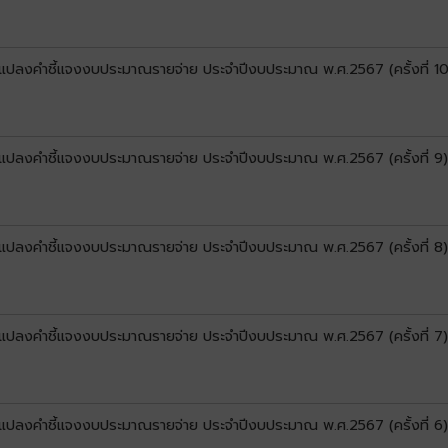
ยนแปลงคำชี้แจงงบประมาณรายจ่าย ประจำปีงบประมาณ พ.ศ.2567 (ครั้งที่ 10
ยนแปลงคำชี้แจงงบประมาณรายจ่าย ประจำปีงบประมาณ พ.ศ.2567 (ครั้งที่ 9)
ยนแปลงคำชี้แจงงบประมาณรายจ่าย ประจำปีงบประมาณ พ.ศ.2567 (ครั้งที่ 8)
ยนแปลงคำชี้แจงงบประมาณรายจ่าย ประจำปีงบประมาณ พ.ศ.2567 (ครั้งที่ 7)
ยนแปลงคำชี้แจงงบประมาณรายจ่าย ประจำปีงบประมาณ พ.ศ.2567 (ครั้งที่ 6)