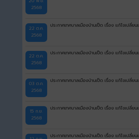
20 พ.ย.
2568
ประกาศเทศบาลเมืองบ้านเป็ด เรื่อง แก้ไขเปลี่ย
22 ต.ค.
2568
ประกาศเทศบาลเมืองบ้านเป็ด เรื่อง แก้ไขเปลี่ย
22 ต.ค.
2568
ประกาศเทศบาลเมืองบ้านเป็ด เรื่อง แก้ไขเปลี่
03 ต.ค.
2568
ประกาศเทศบาลเมืองบ้านเป็ด เรื่อง แก้ไขเปลี่ย
15 ก.ย.
2568
ประกาศเทศบาลเมืองบ้านเป็ด เรื่อง แก้ไขเปลี่ย
12 ก.ย.