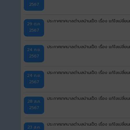
2567
ประกาศเทศบาลตำบลบ้านเป็ด เรื่อง แก้ไขเปลี่
29 ต.ค.
2567
ประกาศเทศบาลตำบลบ้านเป็ด เรื่อง แก้ไขเปลี่
24 ก.ย.
2567
ประกาศเทศบาลตำบลบ้านเป็ด เรื่อง แก้ไขเปลี่
24 ก.ย.
2567
ประกาศเทศบาลตำบลบ้านเป็ด เรื่อง แก้ไขเปลี่
28 ส.ค.
2567
ประกาศเทศบาลตำบลบ้านเป็ด เรื่อง แก้ไขเปลี่
23 ส.ค.