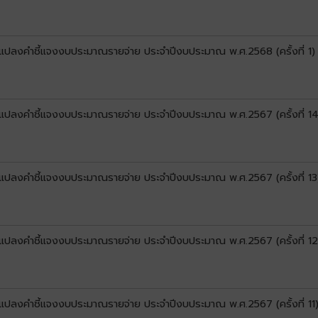
ยนแปลงคำชี้แจงงบประมาณรายจ่าย ประจำปีงบประมาณ พ.ศ.2568 (ครั้งที่ 1)
ยนแปลงคำชี้แจงงบประมาณรายจ่าย ประจำปีงบประมาณ พ.ศ.2567 (ครั้งที่ 14
ยนแปลงคำชี้แจงงบประมาณรายจ่าย ประจำปีงบประมาณ พ.ศ.2567 (ครั้งที่ 13
ยนแปลงคำชี้แจงงบประมาณรายจ่าย ประจำปีงบประมาณ พ.ศ.2567 (ครั้งที่ 12
ยนแปลงคำชี้แจงงบประมาณรายจ่าย ประจำปีงบประมาณ พ.ศ.2567 (ครั้งที่ 11