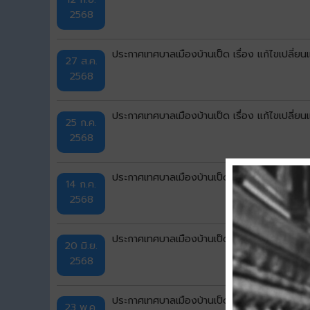
2568
ประกาศเทศบาลเมืองบ้านเป็ด เรื่อง แก้ไขเปลี่ย
27 ส.ค.
2568
ประกาศเทศบาลเมืองบ้านเป็ด เรื่อง แก้ไขเปลี่ย
25 ก.ค.
2568
ประกาศเทศบาลเมืองบ้านเป็ด เรื่อง แก้ไขเปลี่ย
14 ก.ค.
2568
ประกาศเทศบาลเมืองบ้านเป็ด เรื่อง แก้ไขเปลี่ย
20 มิ.ย.
2568
ประกาศเทศบาลเมืองบ้านเป็ด เรื่อง แก้ไขเปลี่ย
23 พ.ค.