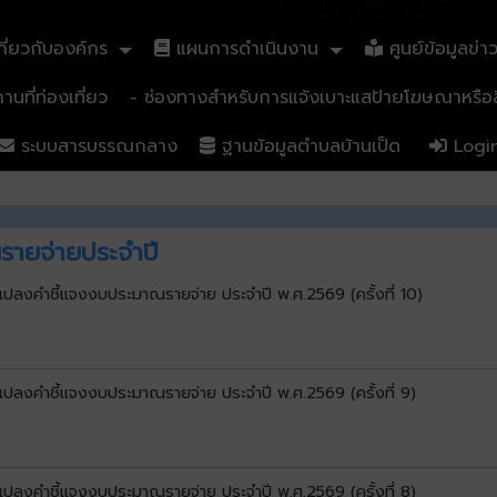
ี่ยวกับองค์กร
แผนการดำเนินงาน
ศูนย์ข้อมูลข่า
นที่ท่องเที่ยว
- ช่องทางสำหรับการแจ้งเบาะแสป้ายโฆษณาหรือสิ
ระบบสารบรรณกลาง
ฐานข้อมูลตำบลบ้านเป็ด
Logi
รายจ่ายประจำปี
นแปลงคำชี้แจงงบประมาณรายจ่าย ประจำปี พ.ศ.2569 (ครั้งที่ 10)
นแปลงคำชี้แจงงบประมาณรายจ่าย ประจำปี พ.ศ.2569 (ครั้งที่ 9)
นแปลงคำชี้แจงงบประมาณรายจ่าย ประจำปี พ.ศ.2569 (ครั้งที่ 8)