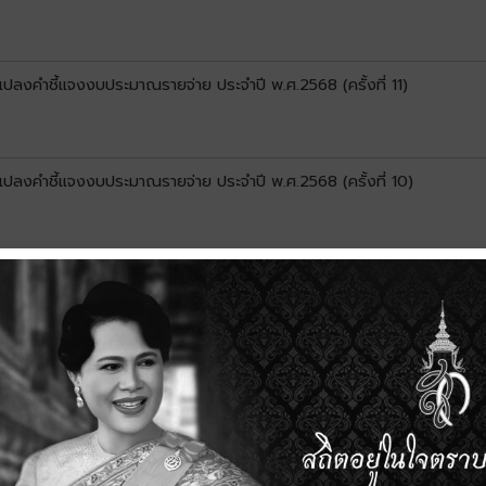
นแปลงคำชี้แจงงบประมาณรายจ่าย ประจำปี พ.ศ.2568 (ครั้งที่ 11)
นแปลงคำชี้แจงงบประมาณรายจ่าย ประจำปี พ.ศ.2568 (ครั้งที่ 10)
นแปลงคำชี้แจงงบประมาณรายจ่าย ประจำปี พ.ศ.2568 (ครั้งที่ 9)
นแปลงคำชี้แจงงบประมาณรายจ่าย ประจำปี พ.ศ.2568 (ครั้งที่ 8)
นแปลงคำชี้แจงงบประมาณรายจ่าย ประจำปี พ.ศ.2568 (ครั้งที่ 7)