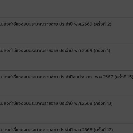
นแปลงคำชี้แจงงบประมาณรายจ่าย ประจำปี พ.ศ.2569 (ครั้งที่ 2)
นแปลงคำชี้แจงงบประมาณรายจ่าย ประจำปี พ.ศ.2569 (ครั้งที่ 1)
ยนแปลงคำชี้แจงงบประมาณรายจ่าย ประจำปีงบประมาณ พ.ศ.2567 (ครั้งที่ 15
นแปลงคำชี้แจงงบประมาณรายจ่าย ประจำปี พ.ศ.2568 (ครั้งที่ 13)
นแปลงคำชี้แจงงบประมาณรายจ่าย ประจำปี พ.ศ.2568 (ครั้งที่ 12)