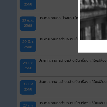
2568
ประกาศเทศบาลเมืองบ้านเป็ด เรื่อง แก้ไขเปลี่ย
23 เม.ย.
2568
ประกาศเทศบาลตำบลบ้านเป็ด เรื่อง แก้ไขเปลี่
20 มี.ค.
2568
ประกาศเทศบาลตำบลบ้านเป็ด เรื่อง แก้ไขเปลี่
24 ม.ค
2568
ประกาศเทศบาลตำบลบ้านเป็ด เรื่อง แก้ไขเปลี่
02 ม.ค
2568
ประกาศเทศบาลตำบลบ้านเป็ด เรื่อง แก้ไขเปลี่
23 ธ.ค.