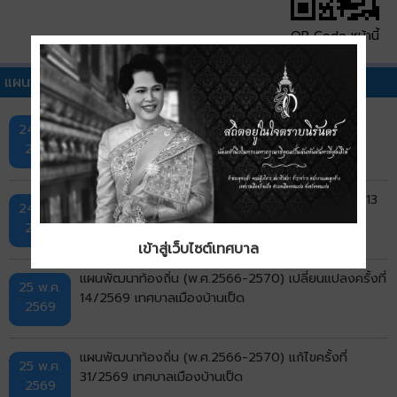
QR Code หน้านี้
แผนพัฒนาท้องถิ่นอื่นๆ
แผนพัฒนาท้องถิ่น (พ.ศ.2566-2570) แก้ไขครั้งที่
24 ก.ค.
32/2569 เทศบาลเมืองบ้านเป็ด
2569
แผนพัฒนาท้องถิ่น (พ.ศ.2566-2570) เพิ่มเติมครั้งที่ 13
24 ก.ค.
พ.ศ.2569 เทศบาลเมืองบ้านเป็ด
2569
เข้าสู่เว็บไซต์เทศบาล
แผนพัฒนาท้องถิ่น (พ.ศ.2566-2570) เปลี่ยนแปลงครั้งที่
25 พ.ค.
14/2569 เทศบาลเมืองบ้านเป็ด
2569
แผนพัฒนาท้องถิ่น (พ.ศ.2566-2570) แก้ไขครั้งที่
25 พ.ค.
31/2569 เทศบาลเมืองบ้านเป็ด
2569