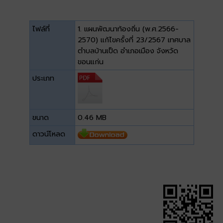
ไฟล์ที่
1. แผนพัฒนาท้องถิ่น (พ.ศ.2566-
2570) แก้ไขครั้งที่ 23/2567 เทศบาล
ตำบลบ้านเป็ด อำเภอเมือง จังหวัด
ขอนแก่น
ประเภท
ขนาด
0.46 MB
ดาวน์โหลด