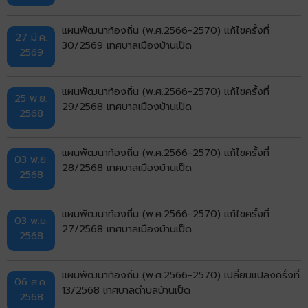
แผนพัฒนาท้องถิ่น (พ.ศ.2566-2570) แก้ไขครั้งที่
27 มี.ค.
30/2569 เทศบาลเมืองบ้านเป็ด
2569
แผนพัฒนาท้องถิ่น (พ.ศ.2566-2570) แก้ไขครั้งที่
25 พ.ย.
29/2568 เทศบาลเมืองบ้านเป็ด
2568
แผนพัฒนาท้องถิ่น (พ.ศ.2566-2570) แก้ไขครั้งที่
03 พ.ย.
28/2568 เทศบาลเมืองบ้านเป็ด
2568
แผนพัฒนาท้องถิ่น (พ.ศ.2566-2570) แก้ไขครั้งที่
03 พ.ย.
27/2568 เทศบาลเมืองบ้านเป็ด
2568
แผนพัฒนาท้องถิ่น (พ.ศ.2566-2570) เปลี่ยนแปลงครั้งที่
06 ส.ค.
13/2568 เทศบาลตำบลบ้านเป็ด
2568