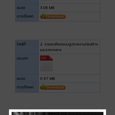
ขนาด
3.08 MB
ดาวน์โหลด
ไฟล์ที่
2. รายละเอียดแบบรูปรายงานก่อสร้าง
และราคากลาง
ประเภท
ขนาด
0.47 MB
ดาวน์โหลด
ไฟล์ที่
3. แบบมาตรฐานการก่อสร้าง