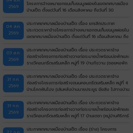
โครงการจ้างเหมาเอกชนเก็บขนมูลฝอยในเขตเทศบาลเมือง
2569
บ้านเป็ด ตั้งแต่วันที่ 16 เดือนสิงหาคม ถึงวันที่ 30
กันยายน พ.ศ.2569 ด้วยวิธีประกวดราคาอิเล็กทรอนิกส์
(e-bidding)
ประกาศเทศบาลเมืองบ้านเป็ด เรื่อง ยกเลิกประกาศ
04 ส.ค.
ประกวดราคาจ้างโครงการจ้างเหมาเอกชนเก็บขนมูลฝอยใน
2569
เขตเทศบาลเมืองบ้านเป็ด ตั้งแต่วันที่ 16 เดือนสิงหาคม ถึง
วันที่ 30 กันยายน พ.ศ.2569 ด้วยวิธีประกวดราคา
อิเล็กทรอนิกส์ (e-bidding)
ประกาศเทศบาลเมืองบ้านเป็ด เรื่อง ประกวดราคาจ้าง
03 ส.ค.
ก่อสร้างโครงการก่อสร้างวางท่อระบายน้ำพร้อมบ่อพักและ
2569
รางวีคอนกรีตเสริมเหล็ก หมู่ที่ 19 บ้านกังวาน (ซอยหอพัก
ศรีรัฐจิตรุึงบ้านเลขที่ 143/9) ตำบลบ้านเป็ด อำเภอเมือง
ขอนแก่น จังหวัดขอนแก่น ด้วยวิธีประกวดราคา
ประกาศเทศบาลเมืองบ้านเป็ด เรื่อง ประกวดราคาจ้าง
31 ก.ค.
อิเล็กทรอนิกส์ (e-bidding)
ก่อสร้างโครงการก่อสร้างถนนคอนกรีตเสริมเหล็ก หมู่ที่ 4
2569
บ้านโคกฟันโปง (เส้นหลังบ้านนายประยูร ชัยสิง ไปทางบ้าน
นายวิมาร นรศาสตร์) ตำบลบ้านเป็ด อำเภอเมืองขอนแก่น
จังหวัดขอนแก่น ด้วยวิธีประกวดราคาอิเล็กทรอนิกส์ (e-
ประกาศเทศบาลเมืองบ้านเป็ด เรื่อง ประกวดราคาจ้าง
31 ก.ค.
bidding)
ก่อสร้างโครงการก่อสร้างวางท่อระบายน้ำพร้อมบ่อพักและ
2569
รางวีคอนกรีตเสริมเหล็ก หมู่ที่ 17 บ้านเดชา (หมู่บ้านศิริการ์
เด้น) ตำบลบ้านเป็ด อำเภอเมืองขอนแก่น จังหวัดขอนแก่น
ด้วยวิธีประกวดราคาอิเล็กทรอนิกส์ (e-bidding)
ประกาศเทศบาลเมืองบ้านเป็ด เรื่อง (ร่าง) โครงการ
22 ก.ค.