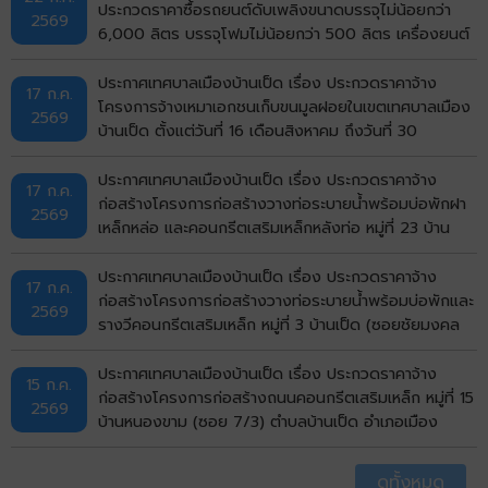
ประกวดราคาซื้อรถยนต์ดับเพลิงขนาดบรรจุไม่น้อยกว่า
2569
6,000 ลิตร บรรจุโฟมไม่น้อยกว่า 500 ลิตร เครื่องยนต์
ดีเซล ขนาดไม่น้อยกว่า 240 แรงม้า ชนิด 6 ล้อ พร้อมติด
ตั้งระบบปั๊มแรงดันสูงและอุปกรณ์ในการดับเพลิงครบชุด
ประกาศเทศบาลเมืองบ้านเป็ด เรื่อง ประกวดราคาจ้าง
17 ก.ค.
จำนวน 1 คัน ด้วยวิธีประกวดราคาอิเล็กทรอนิกส์ (e-
โครงการจ้างเหมาเอกชนเก็บขนมูลฝอยในเขตเทศบาลเมือง
2569
bidding)
บ้านเป็ด ตั้งแต่วันที่ 16 เดือนสิงหาคม ถึงวันที่ 30
กันยายน พ.ศ.2569 ด้วยวิธีประกวดราคาอิเล็กทรอนิกส์
(e-bidding)
ประกาศเทศบาลเมืองบ้านเป็ด เรื่อง ประกวดราคาจ้าง
17 ก.ค.
ก่อสร้างโครงการก่อสร้างวางท่อระบายน้ำพร้อมบ่อพักฝา
2569
เหล็กหล่อ และคอนกรีตเสริมเหล็กหลังท่อ หมู่ที่ 23 บ้าน
ไทรทอง (ถนนด้านทิศเหนือวัดไทรทอง) ตำบลบ้านเป็ด
อำเภอเมืองขอนแก่น จังหวัดขอนแก่น ด้วยวิธีประกวดราคา
ประกาศเทศบาลเมืองบ้านเป็ด เรื่อง ประกวดราคาจ้าง
17 ก.ค.
อิเล็กทรอนิกส์ (e-bidding)
ก่อสร้างโครงการก่อสร้างวางท่อระบายน้ำพร้อมบ่อพักและ
2569
รางวีคอนกรีตเสริมเหล็ก หมู่ที่ 3 บ้านเป็ด (ซอยชัยมงคล
บ่อปลา) ตำบลบ้านเป็ด อำเภอเมืองขอนแก่น จังหวัด
ขอนแก่น ด้วยวิธีประกวดราคาอิเล็กทรอนิกส์ (e-bidding)
ประกาศเทศบาลเมืองบ้านเป็ด เรื่อง ประกวดราคาจ้าง
15 ก.ค.
ก่อสร้างโครงการก่อสร้างถนนคอนกรีตเสริมเหล็ก หมู่ที่ 15
2569
บ้านหนองขาม (ซอย 7/3) ตำบลบ้านเป็ด อำเภอเมือง
ขอนแก่น จังหวัดขอนแก่น ด้วยวิธีประกวดราคา
อิเล็กทรอนิกส์ (e-bidding)
ดูทั้งหมด