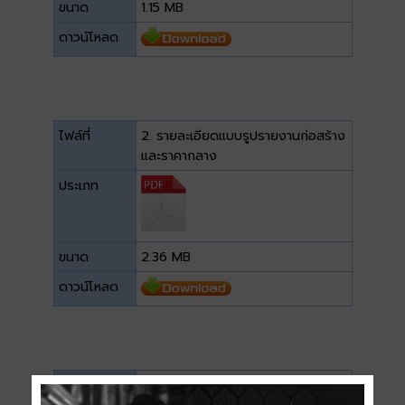
ขนาด
1.15 MB
ดาวน์โหลด
ไฟล์ที่
2. รายละเอียดแบบรูปรายงานก่อสร้าง
และราคากลาง
ประเภท
ขนาด
2.36 MB
ดาวน์โหลด
ไฟล์ที่
3. แบบแปลนโครงการ