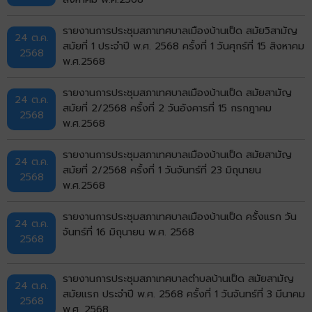
รายงานการประชุมสภาเทศบาลเมืองบ้านเป็ด สมัยวิสามัญ
24 ต.ค.
สมัยที่ 1 ประจำปี พ.ศ. 2568 ครั้งที่ 1 วันศุกร์ที่ 15 สิงหาคม
2568
พ.ศ.2568
รายงานการประชุมสภาเทศบาลเมืองบ้านเป็ด สมัยสามัญ
24 ต.ค.
สมัยที่ 2/2568 ครั้งที่ 2 วันอังคารที่ 15 กรกฎาคม
2568
พ.ศ.2568
รายงานการประชุมสภาเทศบาลเมืองบ้านเป็ด สมัยสามัญ
24 ต.ค.
สมัยที่ 2/2568 ครั้งที่ 1 วันจันทร์ที่ 23 มิถุนายน
2568
พ.ศ.2568
รายงานการประชุมสภาเทศบาลเมืองบ้านเป็ด ครั้งแรก วัน
24 ต.ค.
จันทร์ที่ 16 มิถุนายน พ.ศ. 2568
2568
รายงานการประชุมสภาเทศบาลตำบลบ้านเป็ด สมัยสามัญ
24 ต.ค.
สมัยแรก ประจำปี พ.ศ. 2568 ครั้งที่ 1 วันจันทร์ที่ 3 มีนาคม
2568
พ.ศ. 2568