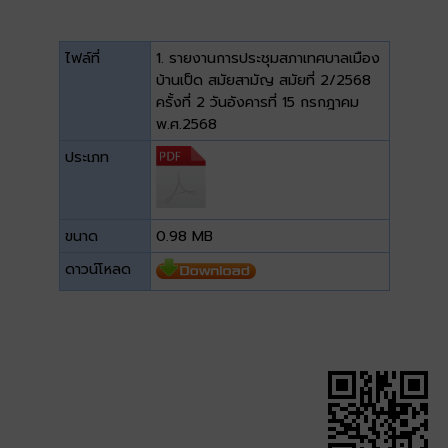
ไฟล์ที่
1. รายงานการประชุมสภาเทศบาลเมือง
บ้านเป็ด สมัยสามัญ สมัยที่ 2/2568
ครั้งที่ 2 วันอังคารที่ 15 กรกฎาคม
พ.ศ.2568
ประเภท
ขนาด
0.98 MB
ดาวน์โหลด