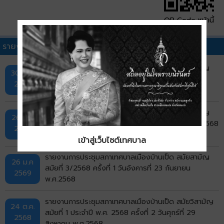
QR Code หน้านี้
รายงานการประชุมสภาอื่นๆ
รายงานการประชุมสภาเทศบาลเมืองบ้านเป็ด สมัยสามัญ
30 มี.ค.
สมัยที่ 4/2568 ครั้งที่ 1 วันจันทร์ที่ 24 พฤศจิกายน
2569
พ.ศ.2568
รายงานการประชุมสภาเทศบาลเมืองบ้านเป็ด สมัยสามัญ
26 ม.ค
สมัยที่ 3/2568 ครั้งที่ 2 วันศุกร์ที่ 26 กันยายน พ.ศ.2568
2569
เข้าสู่เว็บไซต์เทศบาล
รายงานการประชุมสภาเทศบาลเมืองบ้านเป็ด สมัยสามัญ
26 ม.ค
สมัยที่ 3/2568 ครั้งที่ 1 วันอังคารที่ 23 กันยายน
2569
พ.ศ.2568
รายงานการประชุมสภาเทศบาลเมืองบ้านเป็ด สมัยวิสามัญ
24 ต.ค.
สมัยที่ 1 ประจำปี พ.ศ. 2568 ครั้งที่ 2 วันศุกร์ที่ 29
2568
สิงหาคม พ.ศ.2568