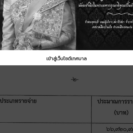
เข้าสู่เว็บไซต์เทศบาล