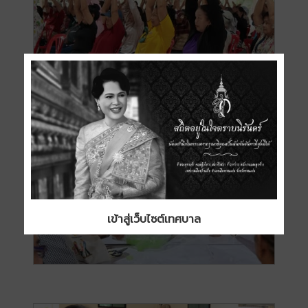
เข้าสู่เว็บไซต์เทศบาล