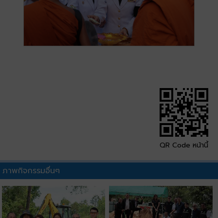
QR Code หน้านี้
ภาพกิจกรรมอื่นๆ