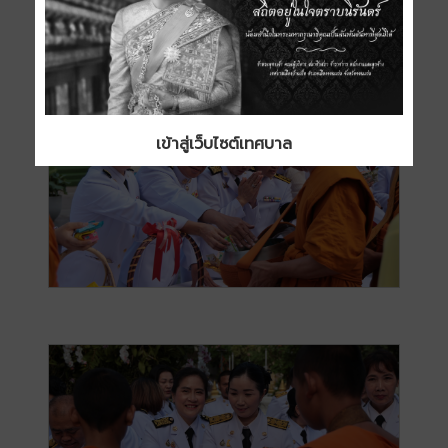
เข้าสู่เว็บไซต์เทศบาล