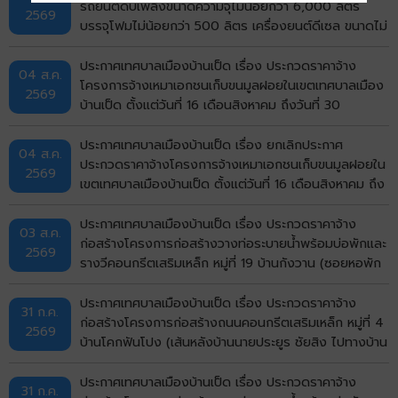
รถยนต์ดับเพลิงขนาดความจุไม่น้อยกว่า 6,000 ลิตร
2569
บรรจุโฟมไม่น้อยกว่า 500 ลิตร เครื่องยนต์ดีเซล ขนาดไม่
น้อยกว่า 240 แรงม้า ชนิด 6 ล้อ พร้อมติดตั้งระบบปั๊ม
แรงดันสูงและอุปกรณ์ในการดับเพลิงครบชุด จำนวน 1 คัน
ประกาศเทศบาลเมืองบ้านเป็ด เรื่อง ประกวดราคาจ้าง
04 ส.ค.
ด้วยวิธีประกวดราคาอิเล็กทรอนิกส์ (e-bidding)
โครงการจ้างเหมาเอกชนเก็บขนมูลฝอยในเขตเทศบาลเมือง
2569
บ้านเป็ด ตั้งแต่วันที่ 16 เดือนสิงหาคม ถึงวันที่ 30
กันยายน พ.ศ.2569 ด้วยวิธีประกวดราคาอิเล็กทรอนิกส์
(e-bidding)
ประกาศเทศบาลเมืองบ้านเป็ด เรื่อง ยกเลิกประกาศ
04 ส.ค.
ประกวดราคาจ้างโครงการจ้างเหมาเอกชนเก็บขนมูลฝอยใน
2569
เขตเทศบาลเมืองบ้านเป็ด ตั้งแต่วันที่ 16 เดือนสิงหาคม ถึง
วันที่ 30 กันยายน พ.ศ.2569 ด้วยวิธีประกวดราคา
อิเล็กทรอนิกส์ (e-bidding)
ประกาศเทศบาลเมืองบ้านเป็ด เรื่อง ประกวดราคาจ้าง
03 ส.ค.
ก่อสร้างโครงการก่อสร้างวางท่อระบายน้ำพร้อมบ่อพักและ
2569
รางวีคอนกรีตเสริมเหล็ก หมู่ที่ 19 บ้านกังวาน (ซอยหอพัก
ศรีรัฐจิตรุึงบ้านเลขที่ 143/9) ตำบลบ้านเป็ด อำเภอเมือง
ขอนแก่น จังหวัดขอนแก่น ด้วยวิธีประกวดราคา
ประกาศเทศบาลเมืองบ้านเป็ด เรื่อง ประกวดราคาจ้าง
31 ก.ค.
อิเล็กทรอนิกส์ (e-bidding)
ก่อสร้างโครงการก่อสร้างถนนคอนกรีตเสริมเหล็ก หมู่ที่ 4
2569
บ้านโคกฟันโปง (เส้นหลังบ้านนายประยูร ชัยสิง ไปทางบ้าน
นายวิมาร นรศาสตร์) ตำบลบ้านเป็ด อำเภอเมืองขอนแก่น
จังหวัดขอนแก่น ด้วยวิธีประกวดราคาอิเล็กทรอนิกส์ (e-
ประกาศเทศบาลเมืองบ้านเป็ด เรื่อง ประกวดราคาจ้าง
31 ก.ค.