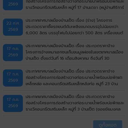
bidding)
ก่อสร้างโครงการก่อสร้างวางท่อระบายน้ำพร้อมบ่อพักและ
2569
รางวีคอนกรีตเสริมเหล็ก หมู่ที่ 17 บ้านเดชา (หมู่บ้านศิริการ์
เด้น) ตำบลบ้านเป็ด อำเภอเมืองขอนแก่น จังหวัดขอนแก่น
ด้วยวิธีประกวดราคาอิเล็กทรอนิกส์ (e-bidding)
ประกาศเทศบาลเมืองบ้านเป็ด เรื่อง (ร่าง) โครงการ
22 ก.ค.
ประกวดราคาซื้อรถยนต์ดับเพลิงขนาดบรรจุไม่น้อยกว่า
2569
6,000 ลิตร บรรจุโฟมไม่น้อยกว่า 500 ลิตร เครื่องยนต์
ดีเซล ขนาดไม่น้อยกว่า 240 แรงม้า ชนิด 6 ล้อ พร้อมติด
ตั้งระบบปั๊มแรงดันสูงและอุปกรณ์ในการดับเพลิงครบชุด
ประกาศเทศบาลเมืองบ้านเป็ด เรื่อง ประกวดราคาจ้าง
17 ก.ค.
จำนวน 1 คัน ด้วยวิธีประกวดราคาอิเล็กทรอนิกส์ (e-
โครงการจ้างเหมาเอกชนเก็บขนมูลฝอยในเขตเทศบาลเมือง
2569
bidding)
บ้านเป็ด ตั้งแต่วันที่ 16 เดือนสิงหาคม ถึงวันที่ 30
กันยายน พ.ศ.2569 ด้วยวิธีประกวดราคาอิเล็กทรอนิกส์
(e-bidding)
ประกาศเทศบาลเมืองบ้านเป็ด เรื่อง ประกวดราคาจ้าง
17 ก.ค.
ก่อสร้างโครงการก่อสร้างวางท่อระบายน้ำพร้อมบ่อพักฝา
2569
เหล็กหล่อ และคอนกรีตเสริมเหล็กหลังท่อ หมู่ที่ 23 บ้าน
ไทรทอง (ถนนด้านทิศเหนือวัดไทรทอง) ตำบลบ้านเป็ด
อำเภอเมืองขอนแก่น จังหวัดขอนแก่น ด้วยวิธีประกวดราคา
ประกาศเทศบาลเมืองบ้านเป็ด เรื่อง ประกวดราคาจ้าง
17 ก.ค.
อิเล็กทรอนิกส์ (e-bidding)
ก่อสร้างโครงการก่อสร้างวางท่อระบายน้ำพร้อมบ่อพักและ
2569
รางวีคอนกรีตเสริมเหล็ก หมู่ที่ 3 บ้านเป็ด (ซอยชัยมงคล
บ่อปลา) ตำบลบ้านเป็ด อำเภอเมืองขอนแก่น จังหวัด
ขอนแก่น ด้วยวิธีประกวดราคาอิเล็กทรอนิกส์ (e-bidding)
ดูทั้งหมด