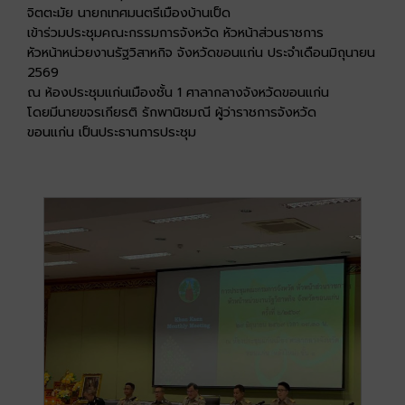
จิตตะมัย นายกเทศมนตรีเมืองบ้านเป็ด
เข้าร่วมประชุมคณะกรรมการจังหวัด หัวหน้าส่วนราชการ
หัวหน้าหน่วยงานรัฐวิสาหกิจ จังหวัดขอนแก่น ประจำเดือนมิถุนายน
2569
ณ ห้องประชุมแก่นเมืองชั้น 1 ศาลากลางจังหวัดขอนแก่น
โดยมีนายขจรเกียรติ รักพานิชมณี ผู้ว่าราชการจังหวัด
ขอนแก่น เป็นประธานการประชุม