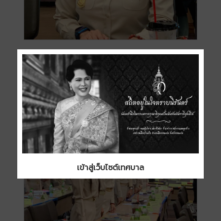
เข้าสู่เว็บไซต์เทศบาล