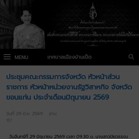
เทศบาลเมืองบ้านเป็ด
MENU
ประชุมคณะกรรมการจังหวัด หัวหน้าส่วน
ราชการ หัวหน้าหน่วยงานรัฐวิสาหกิจ จังหวัด
ขอนแก่น ประจำเดือนมิถุนายน 2569
วันที่ 29 มิ.ย. 2569 อ่าน
117
วันจันทร์ที่ 29 มิถุนายน 2569 เวลา 09.30 น. นางสาวปิยวรรณ