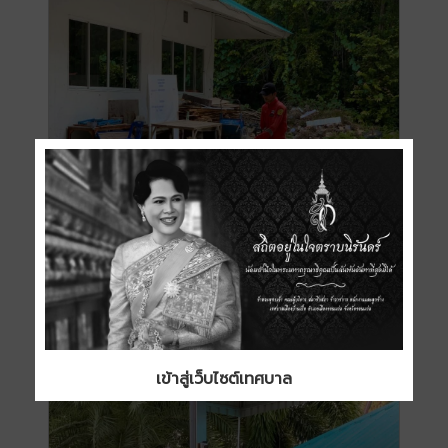
เข้าสู่เว็บไซต์เทศบาล