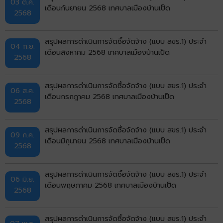
03 ต.ค.
เดือนกันยายน 2568 เทศบาลเมืองบ้านเป็ด
2568
สรุปผลการดำเนินการจัดซื้อจัดจ้าง (แบบ สขร.1) ประจำ
04 ก.ย.
เดือนสิงหาคม 2568 เทศบาลเมืองบ้านเป็ด
2568
สรุปผลการดำเนินการจัดซื้อจัดจ้าง (แบบ สขร.1) ประจำ
06 ส.ค.
เดือนกรกฎาคม 2568 เทศบาลเมืองบ้านเป็ด
2568
สรุปผลการดำเนินการจัดซื้อจัดจ้าง (แบบ สขร.1) ประจำ
09 ก.ค.
เดือนมิถุนายน 2568 เทศบาลเมืองบ้านเป็ด
2568
สรุปผลการดำเนินการจัดซื้อจัดจ้าง (แบบ สขร.1) ประจำ
06 มิ.ย.
เดือนพฤษภาคม 2568 เทศบาลเมืองบ้านเป็ด
2568
สรุปผลการดำเนินการจัดซื้อจัดจ้าง (แบบ สขร.1) ประจำ