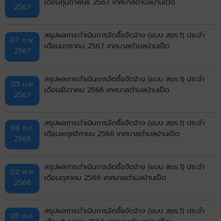
เดือนกุมภาพันธ์ 2567 เทศบาลตำบลบ้านเป็ด
2567
สรุปผลการดำเนินการจัดซื้อจัดจ้าง (แบบ สขร.1) ประจำ
07 ก.พ.
เดือนมกราคม 2567 เทศบาลตำบลบ้านเป็ด
2567
สรุปผลการดำเนินการจัดซื้อจัดจ้าง (แบบ สขร.1) ประจำ
05 ม.ค
เดือนธันวาคม 2566 เทศบาลตำบลบ้านเป็ด
2567
สรุปผลการดำเนินการจัดซื้อจัดจ้าง (แบบ สขร.1) ประจำ
06 ธ.ค.
เดือนพฤศจิกายน 2566 เทศบาลตำบลบ้านเป็ด
2566
สรุปผลการดำเนินการจัดซื้อจัดจ้าง (แบบ สขร.1) ประจำ
02 พ.ย.
เดือนตุลาคม 2566 เทศบาลตำบลบ้านเป็ด
2566
สรุปผลการดำเนินการจัดซื้อจัดจ้าง (แบบ สขร.1) ประจำ
05 ต.ค.