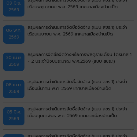
09 มิ.ย.
เดือนพฤษภาคม พ.ศ. 2569 เทศบาลเมืองบ้านเป็ด
2569
สรุปผลการดำเนินการจัดซื้อจัดจ้าง (แบบ สขร.1) ประจำ
06 พ.ค.
เดือนเมษายน พ.ศ. 2569 เทศบาลเมืองบ้านเป็ด
2569
สรุปผลการจัดซื้อจัดจ้างหรือการพัสดุรายเดือน ไตรมาส 1
30 เม.ย.
- 2 ประจำปีงบประมาณ พ.ศ.2569 (แบบ สขร.1)
2569
สรุปผลการดำเนินการจัดซื้อจัดจ้าง (แบบ สขร.1) ประจำ
08 เม.ย.
เดือนมีนาคม พ.ศ. 2569 เทศบาลเมืองบ้านเป็ด
2569
สรุปผลการดำเนินการจัดซื้อจัดจ้าง (แบบ สขร.1) ประจำ
05 มี.ค.
เดือนกุมภาพันธ์ พ.ศ. 2569 เทศบาลเมืองบ้านเป็ด
2569
สรุปผลการดำเนินการจัดซื้อจัดจ้าง (แบบ สขร.1) ประจำ