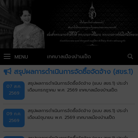
เทศบาลเมืองบ้านเป็ด
MENU
สรุปผลการดำเนินการจัดซื้อจัดจ้าง (สขร.1)
สรุปผลการดำเนินการจัดซื้อจัดจ้าง (แบบ สขร.1) ประจำ
07 ส.ค.
เดือนกรกฎาคม พ.ศ. 2569 เทศบาลเมืองบ้านเป็ด
2569
สรุปผลการดำเนินการจัดซื้อจัดจ้าง (แบบ สขร.1) ประจำ
09 ก.ค.
เดือนมิถุนายน พ.ศ. 2569 เทศบาลเมืองบ้านเป็ด
2569
สรุปผลการดำเนินการจัดซื้อจัดจ้าง (แบบ สขร.1) ประจำ