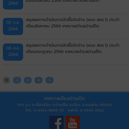
เดือนกันยายน 2566 เทศบาลตำบลบ้านเป็ด
2566
สรุปผลการดำเนินการจัดซื้อจัดจ้าง (แบบ สขร.1) ประจำ
05 ก.ย.
เดือนสิงหาคม 2566 เทศบาลตำบลบ้านเป็ด
2566
สรุปผลการดำเนินการจัดซื้อจัดจ้าง (แบบ สขร.1) ประจำ
08 ส.ค.
เดือนกรกฎาคม 2566 เทศบาลตำบลบ้านเป็ด
2566
1
2
3
4
>
เทศบาลเมืองบ้านเป็ด
555 ม.2 ถ.เลี่ยงเมือง ต.บ้านเป็ด อ.เมือง จ.ขอนแก่น 40000
โทร. 0-4342-3869-70 แฟกซ์. 0-4342-3032