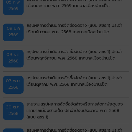
05 ก.พ.
เดือนมกราคม พ.ศ. 2569 เทศบาลเมืองบ้านเป็ด
2569
สรุปผลการดำเนินการจัดซื้อจัดจ้าง (แบบ สขร.1) ประจำ
09 ม.ค
เดือนธันวาคม พ.ศ. 2568 เทศบาลเมืองบ้านเป็ด
2569
สรุปผลการดำเนินการจัดซื้อจัดจ้าง (แบบ สขร.1) ประจำ
09 ธ.ค.
เดือนพฤศจิกายน พ.ศ. 2568 เทศบาลเมืองบ้านเป็ด
2568
สรุปผลการดำเนินการจัดซื้อจัดจ้าง (แบบ สขร.1) ประจำ
07 พ.ย.
เดือนตุลาคม พ.ศ. 2568 เทศบาลเมืองบ้านเป็ด
2568
รายงานสรุปผลการจัดซื้อจัดจ้างหรือการจัดหาพัสดุของ
30 ต.ค.
เทศบาลเมืองบ้านเป็ด ประจำปีงบประมาณ พ.ศ. 2568
2568
(แบบ สขร.1)
สรุปผลการดำเนินการจัดซื้อจัดจ้าง (แบบ สขร.1) ประจำ