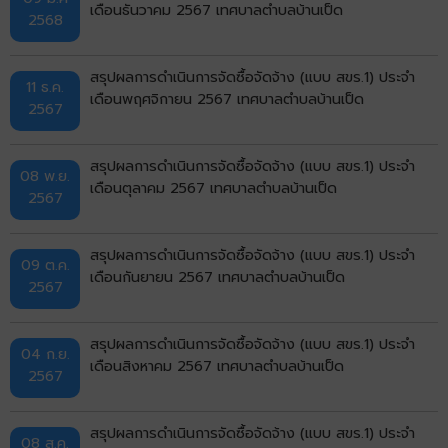
เดือนธันวาคม 2567 เทศบาลตำบลบ้านเป็ด
2568
สรุปผลการดำเนินการจัดซื้อจัดจ้าง (แบบ สขร.1) ประจำ
11 ธ.ค.
เดือนพฤศจิกายน 2567 เทศบาลตำบลบ้านเป็ด
2567
สรุปผลการดำเนินการจัดซื้อจัดจ้าง (แบบ สขร.1) ประจำ
08 พ.ย.
เดือนตุลาคม 2567 เทศบาลตำบลบ้านเป็ด
2567
สรุปผลการดำเนินการจัดซื้อจัดจ้าง (แบบ สขร.1) ประจำ
09 ต.ค.
เดือนกันยายน 2567 เทศบาลตำบลบ้านเป็ด
2567
สรุปผลการดำเนินการจัดซื้อจัดจ้าง (แบบ สขร.1) ประจำ
04 ก.ย.
เดือนสิงหาคม 2567 เทศบาลตำบลบ้านเป็ด
2567
สรุปผลการดำเนินการจัดซื้อจัดจ้าง (แบบ สขร.1) ประจำ
08 ส.ค.