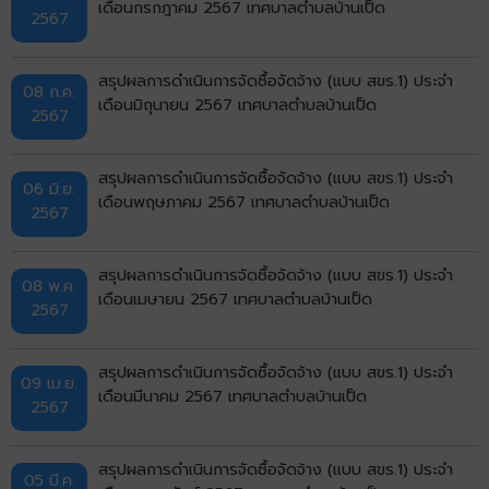
เดือนกรกฎาคม 2567 เทศบาลตำบลบ้านเป็ด
2567
สรุปผลการดำเนินการจัดซื้อจัดจ้าง (แบบ สขร.1) ประจำ
08 ก.ค.
เดือนมิถุนายน 2567 เทศบาลตำบลบ้านเป็ด
2567
สรุปผลการดำเนินการจัดซื้อจัดจ้าง (แบบ สขร.1) ประจำ
06 มิ.ย.
เดือนพฤษภาคม 2567 เทศบาลตำบลบ้านเป็ด
2567
สรุปผลการดำเนินการจัดซื้อจัดจ้าง (แบบ สขร.1) ประจำ
08 พ.ค.
เดือนเมษายน 2567 เทศบาลตำบลบ้านเป็ด
2567
สรุปผลการดำเนินการจัดซื้อจัดจ้าง (แบบ สขร.1) ประจำ
09 เม.ย.
เดือนมีนาคม 2567 เทศบาลตำบลบ้านเป็ด
2567
สรุปผลการดำเนินการจัดซื้อจัดจ้าง (แบบ สขร.1) ประจำ
05 มี.ค.