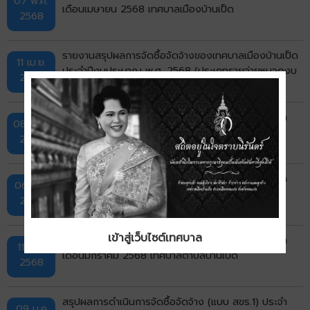
07 พ.ค.
เดือนเมษายน 2568 เทศบาลเมืองบ้านเป็ด
2568
รายงานสรุปผลการจัดซื้อจัดจ้างของเทศบาลเมืองบ้านเป็ด
11 เม.ย.
ประจำปีงบประมาณ พ.ศ. 2568 (ประเภทรายจ่ายหมวดงบ
2568
ลงทุน)
สรุปผลการดำเนินการจัดซื้อจัดจ้าง (แบบ สขร.1) ประจำ
08 เม.ย.
เดือนมีนาคม 2568 เทศบาลเมืองบ้านเป็ด
2568
สรุปผลการดำเนินการจัดซื้อจัดจ้าง (แบบ สขร.1) ประจำ
06 มี.ค.
เดือนกุมภาพันธ์ 2568 เทศบาลตำบลบ้านเป็ด
2568
เข้าสู่เว็บไซต์เทศบาล
สรุปผลการดำเนินการจัดซื้อจัดจ้าง (แบบ สขร.1) ประจำ
11 ก.พ.
เดือนมกราคม 2568 เทศบาลตำบลบ้านเป็ด
2568
สรุปผลการดำเนินการจัดซื้อจัดจ้าง (แบบ สขร.1) ประจำ
09 ม.ค