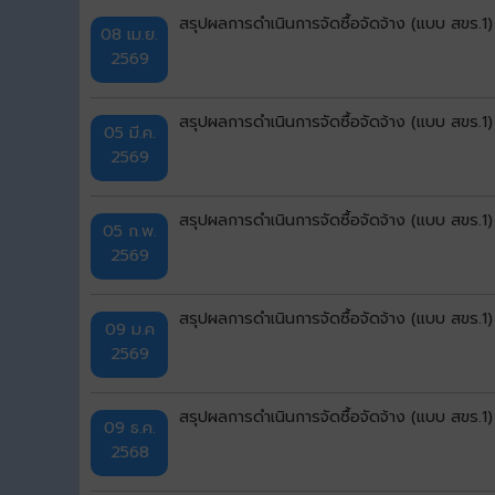
สรุปผลการดำเนินการจัดซื้อจัดจ้าง (แบบ สขร.1
08 เม.ย.
2569
สรุปผลการดำเนินการจัดซื้อจัดจ้าง (แบบ สขร.1
05 มี.ค.
2569
สรุปผลการดำเนินการจัดซื้อจัดจ้าง (แบบ สขร.
05 ก.พ.
2569
สรุปผลการดำเนินการจัดซื้อจัดจ้าง (แบบ สขร.1
09 ม.ค
2569
สรุปผลการดำเนินการจัดซื้อจัดจ้าง (แบบ สขร.
09 ธ.ค.
2568