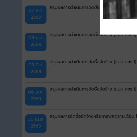
สรุปผลการดำเนินการจัดซื้อจัดจ้าง (แบบ สขร.
07 ส.ค.
2569
สรุปผลการดำเนินการจัดซื้อจัดจ้าง (แบบ สขร.1
09 ก.ค.
2569
สรุปผลการดำเนินการจัดซื้อจัดจ้าง (แบบ สขร.
09 มิ.ย.
2569
สรุปผลการดำเนินการจัดซื้อจัดจ้าง (แบบ สขร.1
06 พ.ค.
2569
สรุปผลการจัดซื้อจัดจ้างหรือการพัสดุรายเดือ
30 เม.ย.
2569