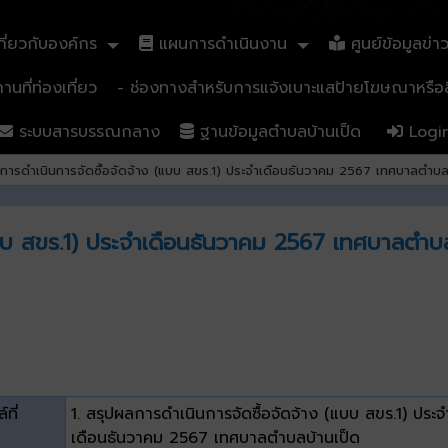
ี่ยวกับองค์กร
แผนการดำเนินงาน
ศูนย์ข้อมูลข่า
นที่ท่องเที่ยว
- ช่องทางสำหรับการแจ้งเบาะแสป้ายโฆษณาหรือสิ
ระบบสารบรรณกลาง
ฐานข้อมูลตำบลบ้านเป็ด
Logi
การดำเนินการจัดซื้อจัดจ้าง (แบบ สขร.1) ประจำเดือนธันวาคม 2567 เทศบาลตำบล
แบบ สขร.1) ประจำเดือนธันวาคม 2567 เทศบาลตำบล
์ที่
1. สรุปผลการดำเนินการจัดซื้อจัดจ้าง (แบบ สขร.1) ประจ
เดือนธันวาคม 2567 เทศบาลตำบลบ้านเป็ด