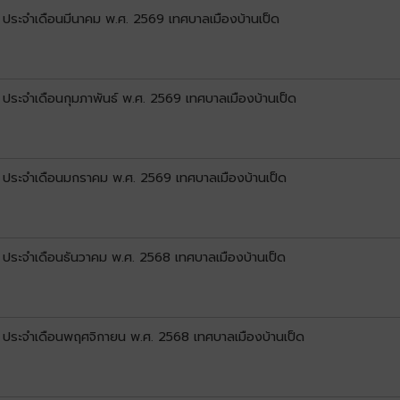
) ประจำเดือนมีนาคม พ.ศ. 2569 เทศบาลเมืองบ้านเป็ด
) ประจำเดือนกุมภาพันธ์ พ.ศ. 2569 เทศบาลเมืองบ้านเป็ด
1) ประจำเดือนมกราคม พ.ศ. 2569 เทศบาลเมืองบ้านเป็ด
) ประจำเดือนธันวาคม พ.ศ. 2568 เทศบาลเมืองบ้านเป็ด
1) ประจำเดือนพฤศจิกายน พ.ศ. 2568 เทศบาลเมืองบ้านเป็ด