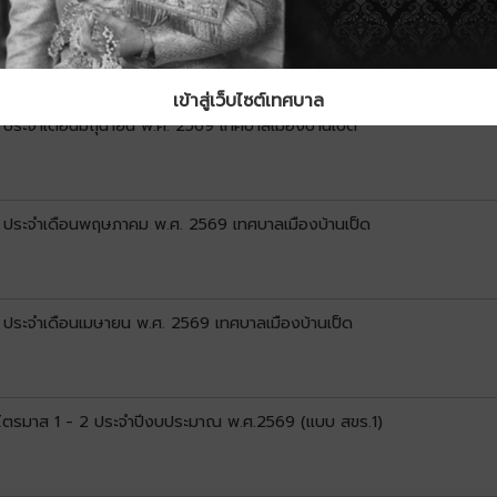
1) ประจำเดือนกรกฎาคม พ.ศ. 2569 เทศบาลเมืองบ้านเป็ด
เข้าสู่เว็บไซต์เทศบาล
) ประจำเดือนมิถุนายน พ.ศ. 2569 เทศบาลเมืองบ้านเป็ด
1) ประจำเดือนพฤษภาคม พ.ศ. 2569 เทศบาลเมืองบ้านเป็ด
) ประจำเดือนเมษายน พ.ศ. 2569 เทศบาลเมืองบ้านเป็ด
น ไตรมาส 1 - 2 ประจำปีงบประมาณ พ.ศ.2569 (แบบ สขร.1)