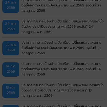
24 ก.ค.
จัดซื้อจัดจ้าง ประจำปีงบประมาณ พ.ศ.2569 ลงวันที่ 22
2569
กรกฎาคม 2569
ประกาศเทศบาลเมืองบ้านเป็ด เรื่อง เผยแพร่แผนการจัดซื้อ
24 ก.ค.
จัดจ้าง ประจำปีงบประมาณ พ.ศ.2569 ลงวันที่ 24
2569
กรกฎาคม พ.ศ. 2569
ประกาศเทศบาลเมืองบ้านเป็ด เรื่อง เปลี่ยนแปลงแผนการ
22 ก.ค.
จัดซื้อจัดจ้าง ประจำปีงบประมาณ พ.ศ.2569 ลงวันที่ 21
2569
กรกฎาคม 2569
ประกาศเทศบาลเมืองบ้านเป็ด เรื่อง เปลี่ยนแปลงแผนการ
14 ก.ค.
จัดซื้อจัดจ้าง ประจำปีงบประมาณ พ.ศ.2569 ลงวันที่ 14
2569
กรกฎาคม 2569
ประกาศเทศบาลเมืองบ้านเป็ด เรื่อง เผยแพร่แผนการจัดซื้อ
13 ก.ค.
จัดจ้าง ประจำปีงบประมาณ พ.ศ.2569 ลงวันที่ 13
2569
กรกฎาคม พ.ศ. 2569
ประกาศเทศบาลเมืองบ้านเป็ด เรื่อง เปลี่ยนแปลงแผนการ