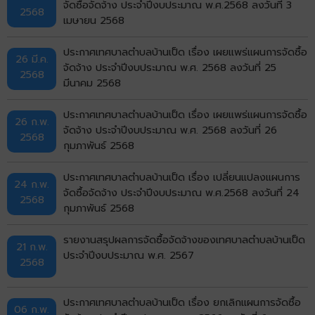
จัดซื้อจัดจ้าง ประจำปีงบประมาณ พ.ศ.2568 ลงวันที่ 3
2568
เมษายน 2568
ประกาศเทศบาลตำบลบ้านเป็ด เรื่อง เผยแพร่แผนการจัดซื้อ
26 มี.ค.
จัดจ้าง ประจำปีงบประมาณ พ.ศ. 2568 ลงวันที่ 25
2568
มีนาคม 2568
ประกาศเทศบาลตำบลบ้านเป็ด เรื่อง เผยแพร่แผนการจัดซื้อ
26 ก.พ.
จัดจ้าง ประจำปีงบประมาณ พ.ศ. 2568 ลงวันที่ 26
2568
กุมภาพันธ์ 2568
ประกาศเทศบาลตำบลบ้านเป็ด เรื่อง เปลี่ยนแปลงแผนการ
24 ก.พ.
จัดซื้อจัดจ้าง ประจำปีงบประมาณ พ.ศ.2568 ลงวันที่ 24
2568
กุมภาพันธ์ 2568
รายงานสรุปผลการจัดซื้อจัดจ้างของเทศบาลตำบลบ้านเป็ด
21 ก.พ.
ประจำปีงบประมาณ พ.ศ. 2567
2568
ประกาศเทศบาลตำบลบ้านเป็ด เรื่อง ยกเลิกแผนการจัดซื้อ
06 ก.พ.