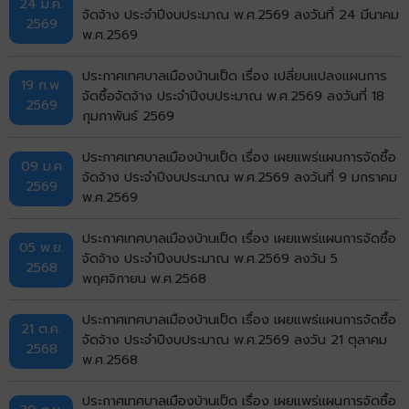
24 มี.ค.
จัดจ้าง ประจำปีงบประมาณ พ.ศ.2569 ลงวันที่ 24 มีนาคม
2569
พ.ศ.2569
ประกาศเทศบาลเมืองบ้านเป็ด เรื่อง เปลี่ยนแปลงแผนการ
19 ก.พ.
จัดซื้อจัดจ้าง ประจำปีงบประมาณ พ.ศ.2569 ลงวันที่ 18
2569
กุมภาพันธ์ 2569
ประกาศเทศบาลเมืองบ้านเป็ด เรื่อง เผยแพร่แผนการจัดซื้อ
09 ม.ค
จัดจ้าง ประจำปีงบประมาณ พ.ศ.2569 ลงวันที่ 9 มกราคม
2569
พ.ศ.2569
ประกาศเทศบาลเมืองบ้านเป็ด เรื่อง เผยแพร่แผนการจัดซื้อ
05 พ.ย.
จัดจ้าง ประจำปีงบประมาณ พ.ศ.2569 ลงวัน 5
2568
พฤศจิกายน พ.ศ.2568
ประกาศเทศบาลเมืองบ้านเป็ด เรื่อง เผยแพร่แผนการจัดซื้อ
21 ต.ค.
จัดจ้าง ประจำปีงบประมาณ พ.ศ.2569 ลงวัน 21 ตุลาคม
2568
พ.ศ.2568
ประกาศเทศบาลเมืองบ้านเป็ด เรื่อง เผยแพร่แผนการจัดซื้อ