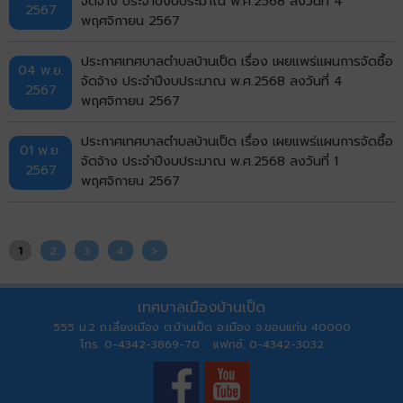
จัดจ้าง ประจำปีงบประมาณ พ.ศ.2568 ลงวันที่ 4
2567
พฤศจิกายน 2567
ประกาศเทศบาลตำบลบ้านเป็ด เรื่อง เผยแพร่แผนการจัดซื้อ
04 พ.ย.
จัดจ้าง ประจำปีงบประมาณ พ.ศ.2568 ลงวันที่ 4
2567
พฤศจิกายน 2567
ประกาศเทศบาลตำบลบ้านเป็ด เรื่อง เผยแพร่แผนการจัดซื้อ
01 พ.ย.
จัดจ้าง ประจำปีงบประมาณ พ.ศ.2568 ลงวันที่ 1
2567
พฤศจิกายน 2567
1
2
3
4
>
เทศบาลเมืองบ้านเป็ด
555 ม.2 ถ.เลี่ยงเมือง ต.บ้านเป็ด อ.เมือง จ.ขอนแก่น 40000
โทร. 0-4342-3869-70 แฟกซ์. 0-4342-3032