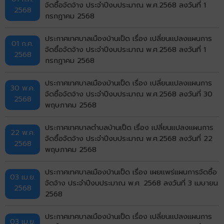
จัดซื้อจัดจ้าง ประจำปีงบประมาณ พ.ศ.2568 ลงวันที่ 1
2568
กรกฏาคม 2568
ประกาศเทศบาลเมืองบ้านเป็ด เรื่อง เปลี่ยนแปลงแผนการ
01 ก.ค.
จัดซื้อจัดจ้าง ประจำปีงบประมาณ พ.ศ.2568 ลงวันที่ 1
2568
กรกฏาคม 2568
ประกาศเทศบาลเมืองบ้านเป็ด เรื่อง เปลี่ยนแปลงแผนการ
30 พ.ค.
จัดซื้อจัดจ้าง ประจำปีงบประมาณ พ.ศ.2568 ลงวันที่ 30
2568
พฤษภาคม 2568
ประกาศเทศบาลตำบลบ้านเป็ด เรื่อง เปลี่ยนแปลงแผนการ
22 พ.ค.
จัดซื้อจัดจ้าง ประจำปีงบประมาณ พ.ศ.2568 ลงวันที่ 22
2568
พฤษภาคม 2568
ประกาศเทศบาลเมืองบ้านเป็ด เรื่อง เผยแพร่แผนการจัดซื้อ
03 เม.ย.
จัดจ้าง ประจำปีงบประมาณ พ.ศ. 2568 ลงวันที่ 3 เมษายน
2568
2568
ประกาศเทศบาลเมืองบ้านเป็ด เรื่อง เปลี่ยนแปลงแผนการ
03 เม.ย.