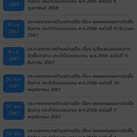
จัดจ้าง ประจำปีงบประมาณ พ.ศ.2566 ลงวันที่ 6
2568
กุมภาพันธ์ 2568
ประกาศเทศบาลตำบลบ้านเป็ด เรื่อง เผยแพร่แผนการจัดซื้อ
13 ธ.ค.
จัดจ้าง ประจำปีงบประมาณ พ.ศ.2568 ลงวันที่ 13 ธันวาคม
2567
2567
ประกาศเทศบาลตำบลบ้านเป็ด เรื่อง เปลี่ยนแปลงแผนการ
11 ธ.ค.
จัดซื้อจัดจ้าง ประจำปีงบประมาณ พ.ศ.2568 ลงวันที่ 11
2567
ธันวาคม 2567
ประกาศเทศบาลตำบลบ้านเป็ด เรื่อง เผยแพร่แผนการจัดซื้อ
20 พ.ย.
จัดจ้าง ประจำปีงบประมาณ พ.ศ.2568 ลงวันที่ 20
2567
พฤศจิกายน 2567
ประกาศเทศบาลตำบลบ้านเป็ด เรื่อง เผยแพร่แผนการจัดซื้อ
07 พ.ย.
จัดจ้าง ประจำปีงบประมาณ พ.ศ.2568 ลงวันที่ 7
2567
พฤศจิกายน 2567
ประกาศเทศบาลตำบลบ้านเป็ด เรื่อง เผยแพร่แผนการจัดซื้อ
04 พ.ย.