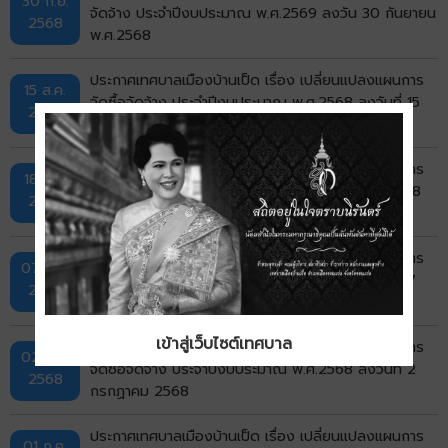
30 ก.ย.
จัดจ้าง ประจำปีงบประมาณ พ.ศ.2569 ลงวัน 30 กันยายน
2568
พ.ศ.2568
ประกาศเทศบาลเมืองบ้านเป็ด เรื่อง เปลี่ยนแปลงแผนการ
15 ส.ค.
จัดซื้อจัดจ้าง ประจำปีงบประมาณ พ.ศ.2568 ลงวันที่ 15
2568
สิงหาคม 2568
ประกาศเทศบาลเมืองบ้านเป็ด เรื่อง เปลี่ยนแปลงแผนการ
18 ก.ค.
จัดซื้อจัดจ้าง ประจำปีงบประมาณ พ.ศ.2568 ลงวันที่ 18
2568
กรกฏาคม 2568
ประกาศเทศบาลเมืองบ้านเป็ด เรื่อง เปลี่ยนแปลงแผนการ
07 ก.ค.
จัดซื้อจัดจ้าง ประจำปีงบประมาณ พ.ศ.2568 ลงวันที่ 7
2568
กรกฏาคม 2568
เข้าสู่เว็บไซต์เทศบาล
ประกาศเทศบาลเมืองบ้านเป็ด เรื่อง เปลี่ยนแปลงแผนการ
02 ก.ค.
จัดซื้อจัดจ้าง ประจำปีงบประมาณ พ.ศ.2568 ลงวันที่ 2
2568
กรกฏาคม 2568
ประกาศเทศบาลเมืองบ้านเป็ด เรื่อง เปลี่ยนแปลงแผนการ
01 ก.ค.