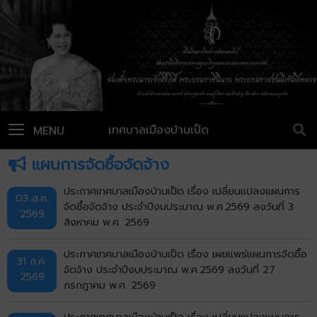
เทศบาลเมืองบ้านเป็ด
MENU
แผนการจัดซื้อจัดจ้าง
ประกาศเทศบาลเมืองบ้านเป็ด เรื่อง เปลี่ยนแปลงแผนการ
03 ส.ค.
จัดซื้อจัดจ้าง ประจำปีงบประมาณ พ.ศ.2569 ลงวันที่ 3
2569
สิงหาคม พ.ศ. 2569
ประกาศเทศบาลเมืองบ้านเป็ด เรื่อง เผยแพร่แผนการจัดซื้อ
31 ก.ค.
จัดจ้าง ประจำปีงบประมาณ พ.ศ.2569 ลงวันที่ 27
2569
กรกฎาคม พ.ศ. 2569
ประกาศเทศบาลเมืองบ้านเป็ด เรื่อง เปลี่ยนแปลงแผนการ