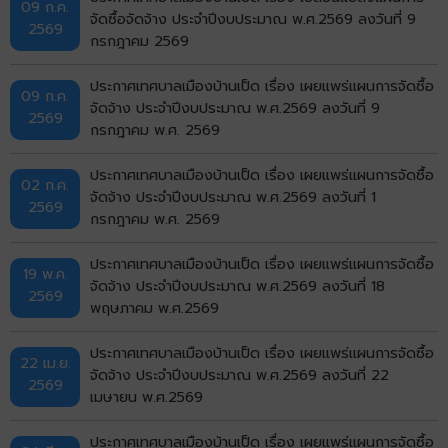
09 ก.ค.
จัดซื้อจัดจ้าง ประจำปีงบประมาณ พ.ศ.2569 ลงวันที่ 9
2569
กรกฎาคม 2569
ประกาศเทศบาลเมืองบ้านเป็ด เรื่อง เผยแพร่แผนการจัดซื้อ
09 ก.ค.
จัดจ้าง ประจำปีงบประมาณ พ.ศ.2569 ลงวันที่ 9
2569
กรกฎาคม พ.ศ. 2569
ประกาศเทศบาลเมืองบ้านเป็ด เรื่อง เผยแพร่แผนการจัดซื้อ
02 ก.ค.
จัดจ้าง ประจำปีงบประมาณ พ.ศ.2569 ลงวันที่ 1
2569
กรกฎาคม พ.ศ. 2569
ประกาศเทศบาลเมืองบ้านเป็ด เรื่อง เผยแพร่แผนการจัดซื้อ
19 พ.ค.
จัดจ้าง ประจำปีงบประมาณ พ.ศ.2569 ลงวันที่ 18
2569
พฤษภาคม พ.ศ.2569
ประกาศเทศบาลเมืองบ้านเป็ด เรื่อง เผยแพร่แผนการจัดซื้อ
22 เม.ย.
จัดจ้าง ประจำปีงบประมาณ พ.ศ.2569 ลงวันที่ 22
2569
เมษายน พ.ศ.2569
ประกาศเทศบาลเมืองบ้านเป็ด เรื่อง เผยแพร่แผนการจัดซื้อ