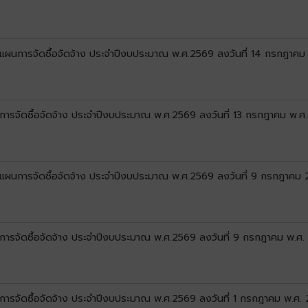
ลงแผนการจัดซื้อจัดจ้าง ประจำปีงบประมาณ พ.ศ.2569 ลงวันที่ 14 กรกฎาค
นการจัดซื้อจัดจ้าง ประจำปีงบประมาณ พ.ศ.2569 ลงวันที่ 13 กรกฎาคม พ.ศ
ลงแผนการจัดซื้อจัดจ้าง ประจำปีงบประมาณ พ.ศ.2569 ลงวันที่ 9 กรกฎาคม
นการจัดซื้อจัดจ้าง ประจำปีงบประมาณ พ.ศ.2569 ลงวันที่ 9 กรกฎาคม พ.ศ
นการจัดซื้อจัดจ้าง ประจำปีงบประมาณ พ.ศ.2569 ลงวันที่ 1 กรกฎาคม พ.ศ.