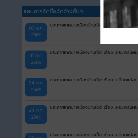
แผนการจัดซื้อจัดจ้างอื่นๆ
ประกาศเทศบาลเมืองบ้านเป็ด เรื่อง เปลี่ยนแป
03 ส.ค.
2569
ประกาศเทศบาลเมืองบ้านเป็ด เรื่อง เผยแพร่แผ
31 ก.ค.
2569
ประกาศเทศบาลเมืองบ้านเป็ด เรื่อง เปลี่ยนแป
24 ก.ค.
2569
ประกาศเทศบาลเมืองบ้านเป็ด เรื่อง เผยแพร่แผ
24 ก.ค.
2569
ประกาศเทศบาลเมืองบ้านเป็ด เรื่อง เปลี่ยนแป
22 ก.ค.