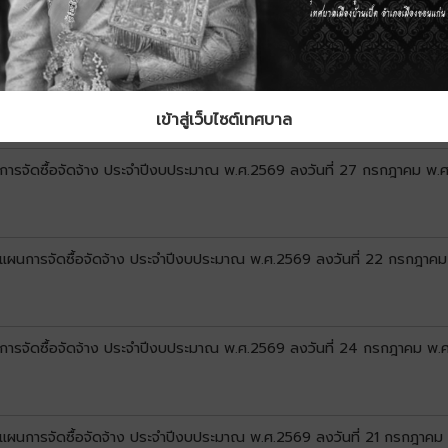
ลงแผนการจัดซื้อจัดจ้าง ประจำปีงบประมาณ พ.ศ.2569 ลงวันที่ 3 สิงหาคม พ
เข้าสู่เว็บไซต์เทศบาล
นการจัดซื้อจัดจ้าง ประจำปีงบประมาณ พ.ศ.2569 ลงวันที่ 27 กรกฎาคม พ.
ลงแผนการจัดซื้อจัดจ้าง ประจำปีงบประมาณ พ.ศ.2569 ลงวันที่ 22 กรกฎาค
นการจัดซื้อจัดจ้าง ประจำปีงบประมาณ พ.ศ.2569 ลงวันที่ 24 กรกฎาคม พ.
ลงแผนการจัดซื้อจัดจ้าง ประจำปีงบประมาณ พ.ศ.2569 ลงวันที่ 21 กรกฎาค