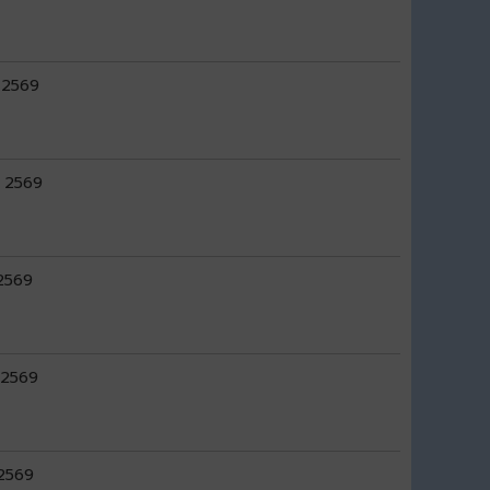
ม 2569
. 2569
 2569
. 2569
 2569