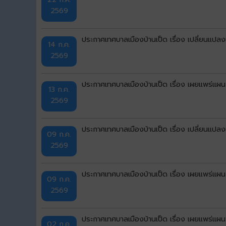
2569
ประกาศเทศบาลเมืองบ้านเป็ด เรื่อง เปลี่ยนแป
14 ก.ค.
2569
ประกาศเทศบาลเมืองบ้านเป็ด เรื่อง เผยแพร่แผ
13 ก.ค.
2569
ประกาศเทศบาลเมืองบ้านเป็ด เรื่อง เปลี่ยนแป
09 ก.ค.
2569
ประกาศเทศบาลเมืองบ้านเป็ด เรื่อง เผยแพร่แผ
09 ก.ค.
2569
ประกาศเทศบาลเมืองบ้านเป็ด เรื่อง เผยแพร่แผ
02 ก.ค.