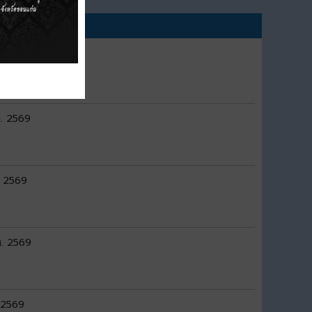
.ศ. 2569
ศ. 2569
ม 2569
ศ. 2569
ม 2569