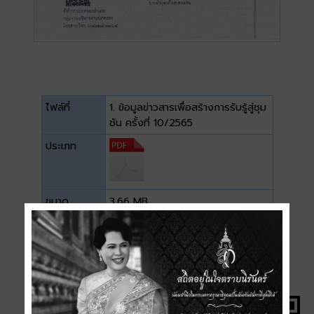
ไฟล์ที่
1. ข้อมูลข่าวสารเพื่อสร้างการรับรู้สู่ชุม
ชัน ครั้งที่ 10/2565
ประเภท
ขนาด
3.66 MB
ดาวน์โหลด