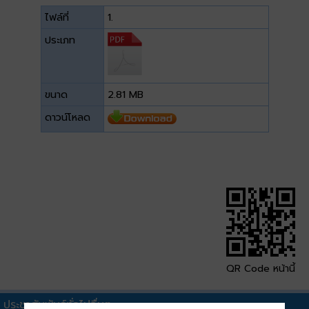
ไฟล์ที่
1.
ประเภท
ขนาด
2.81 MB
ดาวน์โหลด
QR Code หน้านี้
ประชาสัมพันธ์ทั่วไปอื่นๆ