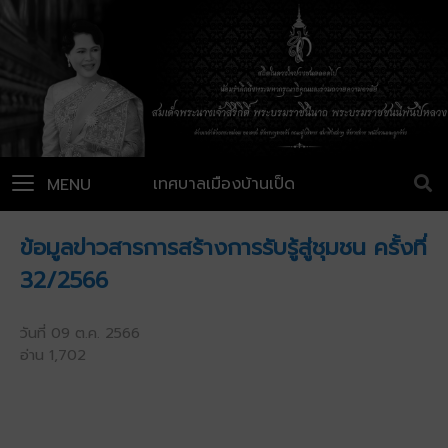
เทศบาลเมืองบ้านเป็ด
MENU
ข้อมูลข่าวสารการสร้างการรับรู้สู่ชุมชน ครั้งที่
32/2566
วันที่ 09 ต.ค. 2566
อ่าน 1,702