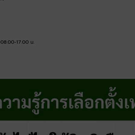
า 08.00-17.00 น.