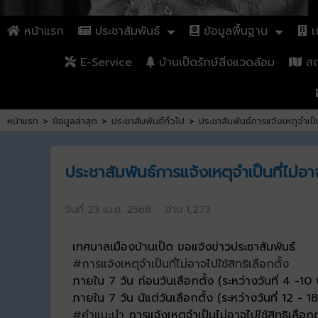
หน้าแรก
ประชาสัมพันธ์
ข้อมูลพื้นฐาน
เก
E-Service
บ้านเป็ดรักษ์สิ่งแวดล้อม
สถา
หน้าแรก
>
ข้อมูลล่าสุด
>
ประชาสัมพันธ์ทั่วไป
>
ประชาสัมพันธ์การแจ้งเหตุจำเป
ประชาสัมพันธ์การแจ้งเหตุจำเป็นที่ไม่
วันที่ 23 เม.ย. 2568 อ่าน 1,273
เทศบาลเมืองบ้านเป็ด ขอแจ้งข่าวประชาสัมพันธ์
#การแจ้งเหตุจำเป็นที่ไม่อาจไปใช้สิทธิเลือกตั้ง
ภายใน 7 วัน ก่อนวันเลือกตั้ง (ระหว่างวันที่ 4 
ภายใน 7 วัน นัแต่วันเลือกตั้ง (ระหว่างวันที่ 12 
#คำแนะนำ
การแจ้งเหตุจำเป็นไม่อาจไปใช้สิทธิเลือกต