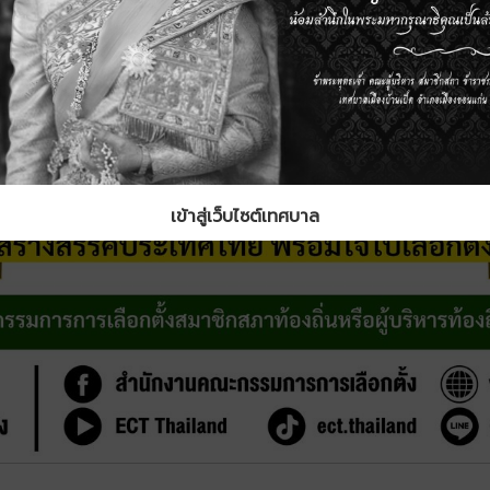
เข้าสู่เว็บไซต์เทศบาล