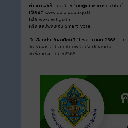
ผ่านทางอิเล็กทรอนิกส์ โดยผู้แจ้งสามารถเข้าไปที่
เว็บไซต์
www.bora.dopa.go.th
หรือ
www.ect.go.th
หรือ แอปพลิเคชัน Smart Vote
วันเลือกตั้ง วันอาทิตย์ที่ 11 พฤษภาคม 2568 เวล
#สร้างสรรค์ประเทศไทยพร้อมใจไปเลือกตั้ง
#เลือกตั้งเทศบาล2568