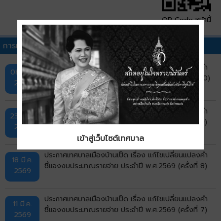
QR Code หน้านี้
การเปลี่ยนแปลงคำชี้แจงงบประมาณรายจ่ายประจำปีอื่นๆ
ประกาศเทศบาลเมืองบ้านเป็ด เรื่อง แก้ไขเปลี่ยนแปลงคำ
08 มิ.ย.
ชี้แจงงบประมาณรายจ่าย ประจำปี พ.ศ.2569 (ครั้งที่ 10)
2569
ประกาศเทศบาลเมืองบ้านเป็ด เรื่อง แก้ไขเปลี่ยนแปลงคำ
23 เม.ย.
ชี้แจงงบประมาณรายจ่าย ประจำปี พ.ศ.2569 (ครั้งที่ 9)
2569
เข้าสู่เว็บไซต์เทศบาล
ประกาศเทศบาลเมืองบ้านเป็ด เรื่อง แก้ไขเปลี่ยนแปลงคำ
18 มี.ค.
ชี้แจงงบประมาณรายจ่าย ประจำปี พ.ศ.2569 (ครั้งที่ 8)
2569
ประกาศเทศบาลเมืองบ้านเป็ด เรื่อง แก้ไขเปลี่ยนแปลงคำ
11 มี.ค.
ชี้แจงงบประมาณรายจ่าย ประจำปี พ.ศ.2569 (ครั้งที่ 7)
2569