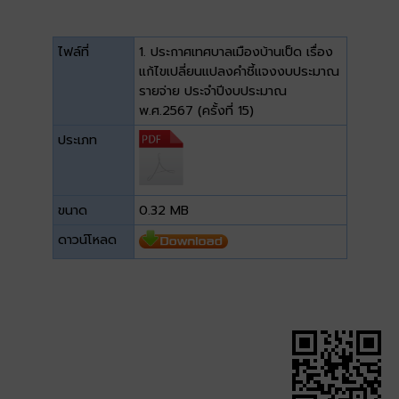
ไฟล์ที่
1. ประกาศเทศบาลเมืองบ้านเป็ด เรื่อง
แก้ไขเปลี่ยนแปลงคำชี้แจงงบประมาณ
รายจ่าย ประจำปีงบประมาณ
พ.ศ.2567 (ครั้งที่ 15)
ประเภท
ขนาด
0.32 MB
ดาวน์โหลด