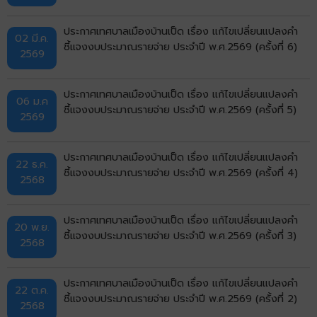
ประกาศเทศบาลเมืองบ้านเป็ด เรื่อง แก้ไขเปลี่ยนแปลงคำ
02 มี.ค.
ชี้แจงงบประมาณรายจ่าย ประจำปี พ.ศ.2569 (ครั้งที่ 6)
2569
ประกาศเทศบาลเมืองบ้านเป็ด เรื่อง แก้ไขเปลี่ยนแปลงคำ
06 ม.ค
ชี้แจงงบประมาณรายจ่าย ประจำปี พ.ศ.2569 (ครั้งที่ 5)
2569
ประกาศเทศบาลเมืองบ้านเป็ด เรื่อง แก้ไขเปลี่ยนแปลงคำ
22 ธ.ค.
ชี้แจงงบประมาณรายจ่าย ประจำปี พ.ศ.2569 (ครั้งที่ 4)
2568
ประกาศเทศบาลเมืองบ้านเป็ด เรื่อง แก้ไขเปลี่ยนแปลงคำ
20 พ.ย.
ชี้แจงงบประมาณรายจ่าย ประจำปี พ.ศ.2569 (ครั้งที่ 3)
2568
ประกาศเทศบาลเมืองบ้านเป็ด เรื่อง แก้ไขเปลี่ยนแปลงคำ
22 ต.ค.
ชี้แจงงบประมาณรายจ่าย ประจำปี พ.ศ.2569 (ครั้งที่ 2)
2568