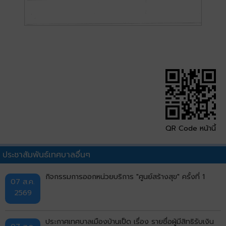
QR Code หน้านี้
ประชาสัมพันธ์เทศบาลอื่นๆ
กิจกรรมการออกหน่วยบริการ "ศูนย์สร้างสุข" ครั้งที่ 1
07 ส.ค.
2569
ประกาศเทศบาลเมืองบ้านเป็ด เรื่อง รายชื่อผู้มีสิทธิรับเงิน