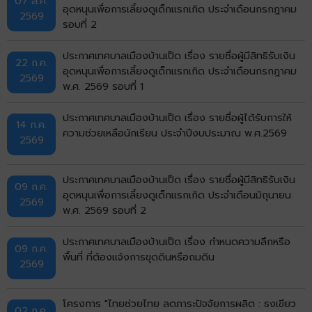
07 ส.ค.
อุดหนุนเพื่อการเลี้ยงดูเด็กแรกเกิด ประจำเดือนกรกฎาคม
2569
รอบที่ 2
ประกาศเทศบาลเมืองบ้านเป็ด เรื่อง รายชื่อผู้มีสิทธิรับเงิน
22 ก.ค.
อุดหนุนเพื่อการเลี้ยงดูเด็กแรกเกิด ประจำเดือนกรกฎาคม
2569
พ.ศ. 2569 รอบที่ 1
ประกาศเทศบาลเมืองบ้านเป็ด เรื่อง รายชื่อผู้ได้รับการให้
14 ก.ค.
ความช่วยเหลือนักเรียน ประจำปีงบประมาณ พ.ศ.2569
2569
ประกาศเทศบาลเมืองบ้านเป็ด เรื่อง รายชื่อผู้มีสิทธิรับเงิน
09 ก.ค.
อุดหนุนเพื่อการเลี้ยงดูเด็กแรกเกิด ประจำเดือนมิถุนายน
2569
พ.ศ. 2569 รอบที่ 2
ประกาศเทศบาลเมืองบ้านเป็ด เรื่อง กำหนดความลึกหรือ
09 ก.ค.
พื้นที่ ที่ต้องแจ้งการขุดดินหรือถมดิน
2569
โครงการ "ไทยช่วยไทย ลดภาระปัจจัยการผลิต : ธงเขียว
02 ก.ค.