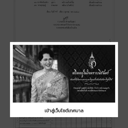
เข้าสู่เว็บไซต์เทศบาล