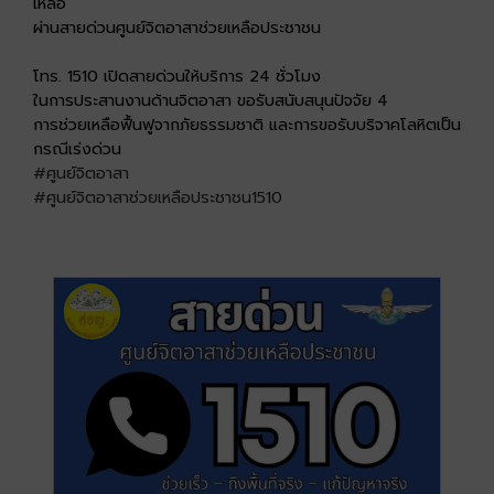
เหลือ
ผ่านสายด่วนศูนย์จิตอาสาช่วยเหลือประชาชน
โทร. 1510 เปิดสายด่วนให้บริการ 24 ชั่วโมง
ในการประสานงานด้านจิตอาสา ขอรับสนับสนุนปัจจัย 4
การช่วยเหลือฟื้นฟูจากภัยธรรมชาติ และการขอรับบริจาคโลหิตเป็น
กรณีเร่งด่วน
#ศูนย์จิตอาสา
#ศูนย์จิตอาสาช่วยเหลือประชาชน1510