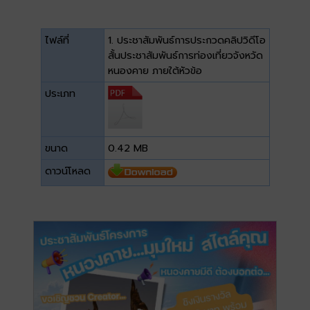
ไฟล์ที่
1. ประชาสัมพันธ์การประกวดคลิปวิดีโอ
สั้นประชาสัมพันธ์การท่องเที่ยวจังหวัด
หนองคาย ภายใต้หัวข้อ
ประเภท
ขนาด
0.42 MB
ดาวน์โหลด