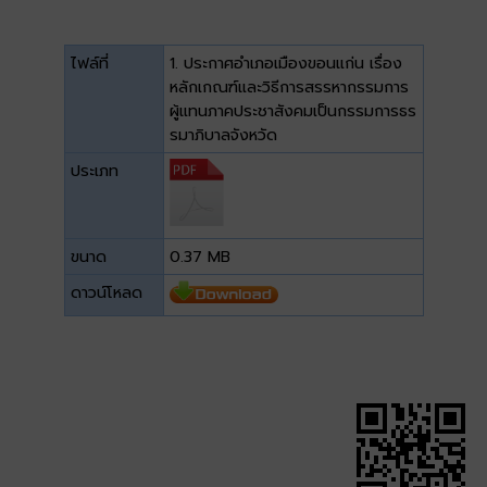
ไฟล์ที่
1. ประกาศอำเภอเมืองขอนแก่น เรื่อง
หลักเกณฑ์และวิธีการสรรหากรรมการ
ผู้แทนภาคประชาสังคมเป็นกรรมการธร
รมาภิบาลจังหวัด
ประเภท
ขนาด
0.37 MB
ดาวน์โหลด