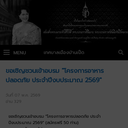
เทศบาลเมืองบ้านเป็ด
MENU
ขอเชิญชวนเข้าอบรม "โครงการอาหาร
ปลอดภัย ประจำปีงบประมาณ 2569"
วันที่ 07 พ.ค. 2569
อ่าน 329
ขอเชิญชวนเข้าอบรม "โครงการอาหารปลอดภัย ประจำ
ปีงบประมาณ 2569" (สมัครฟรี 50 ท่าน)