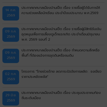
ประกาศเทศบาลเมืองบ้านเป็ด เรื่อง รายชื่อผู้ได้รับการให้
14 ก.ค.
ความช่วยเหลือนักเรียน ประจำปีงบประมาณ พ.ศ.2569
2569
ประกาศเทศบาลเมืองบ้านเป็ด เรื่อง รายชื่อผู้มีสิทธิรับเงิน
09 ก.ค.
อุดหนุนเพื่อการเลี้ยงดูเด็กแรกเกิด ประจำเดือนมิถุนายน
2569
พ.ศ. 2569 รอบที่ 2
ประกาศเทศบาลเมืองบ้านเป็ด เรื่อง กำหนดความลึกหรือ
09 ก.ค.
พื้นที่ ที่ต้องแจ้งการขุดดินหรือถมดิน
2569
โครงการ "ไทยช่วยไทย ลดภาระปัจจัยการผลิต : ธงเขียว
02 ก.ค.
ราคาประหยัดพลัส"
2569
ประกาศเทศบาลเมืองบ้านเป็ด เรื่อง ประชุมประชาคมท้อง
29 มิ.ย.
ถิ่นระดับเมือง
2569