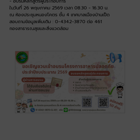
- อบรมหลักสูตรผู้ประกอบการ
ในวันที่ 26 พฤษภาคม 2569 เวลา 08.30 - 16.30 น.
ณ ห้องประชุมหนองโคตร ชั้น 4 เทศบาลเมืองบ้านเป็ด
สอบถามข้อมูลเพิ่มเติม : 0-4342-3870 ต่อ 461
กองสาธารณสุขและสิ่งแวดล้อม