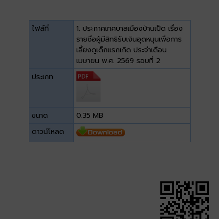
ไฟล์ที่
1. ประกาศเทศบาลเมืองบ้านเป็ด เรื่อง
รายชื่อผู้มีสิทธิรับเงินอุดหนุนเพื่อการ
เลี้ยงดูเด็กแรกเกิด ประจำเดือน
เมษายน พ.ศ. 2569 รอบที่ 2
ประเภท
ขนาด
0.35 MB
ดาวน์โหลด