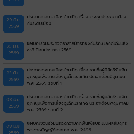
ประกาศเทศบาลเมืองบ้านเป็ด เรื่อง ประชุมประชาคมท้อง
29 มิ.ย.
ถิ่นระดับเมือง
2569
ขอเชิญร่วมประกวดอาสาสมัครท้องถิ่นรักษ์โลกดีเด่นแห่ง
25 มิ.ย.
ชาติ ปีงบประมาณ 2569
2569
ประกาศเทศบาลเมืองบ้านเป็ด เรื่อง รายชื่อผู้มีสิทธิรับเงิน
23 มิ.ย.
อุดหนุนเพื่อการเลี้ยงดูเด็กแรกเกิด ประจำเดือนมิถุนายน
2569
พ.ศ. 2569 รอบที่ 1
ประกาศเทศบาลเมืองบ้านเป็ด เรื่อง รายชื่อผู้มีสิทธิรับเงิน
08 มิ.ย.
อุดหนุนเพื่อการเลี้ยงดูเด็กแรกเกิด ประจำเดือนพฤษภาคม
2569
พ.ศ. 2569 รอบที่ 2
ขอเชิญชวนร่วมแสดงความคิดเห็นเพื่อประเมินผลสัมฤทธิ์
08 มิ.ย.
พระราชบัญญัติเทศบาล พ.ศ. 2496
2569