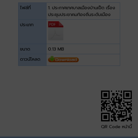
ไฟล์ที่
1. ประกาศเทศบาลเมืองบ้านเป็ด เรื่อง
ประชุมประชาคมท้องถิ่นระดับเมือง
ประเภท
ขนาด
0.13 MB
ดาวน์โหลด
QR Code หน้านี้