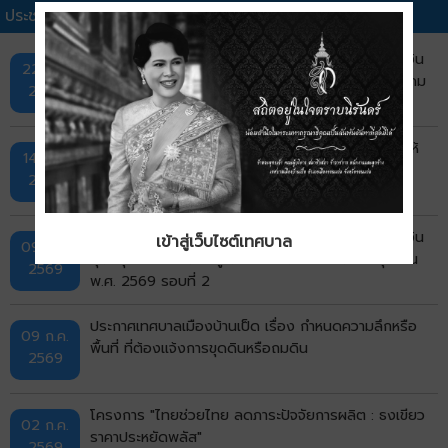
ประชาสัมพันธ์เทศบาลอื่นๆ
ประกาศเทศบาลเมืองบ้านเป็ด เรื่อง รายชื่อผู้มีสิทธิรับเงิน
22 ก.ค.
อุดหนุนเพื่อการเลี้ยงดูเด็กแรกเกิด ประจำเดือนกรกฎาคม
2569
พ.ศ. 2569 รอบที่ 1
ประกาศเทศบาลเมืองบ้านเป็ด เรื่อง รายชื่อผู้ได้รับการให้
14 ก.ค.
ความช่วยเหลือนักเรียน ประจำปีงบประมาณ พ.ศ.2569
2569
ประกาศเทศบาลเมืองบ้านเป็ด เรื่อง รายชื่อผู้มีสิทธิรับเงิน
เข้าสู่เว็บไซต์เทศบาล
09 ก.ค.
อุดหนุนเพื่อการเลี้ยงดูเด็กแรกเกิด ประจำเดือนมิถุนายน
2569
พ.ศ. 2569 รอบที่ 2
ประกาศเทศบาลเมืองบ้านเป็ด เรื่อง กำหนดความลึกหรือ
09 ก.ค.
พื้นที่ ที่ต้องแจ้งการขุดดินหรือถมดิน
2569
โครงการ "ไทยช่วยไทย ลดภาระปัจจัยการผลิต : ธงเขียว
02 ก.ค.
ราคาประหยัดพลัส"
2569