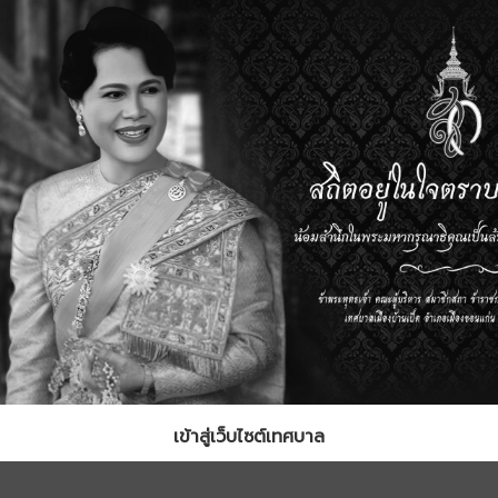
เข้าสู่เว็บไซต์เทศบาล