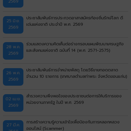
2569
ประชาสัมพันธ์การประกวดอาสาสมัครท้องถิ่นรักษ์โลก ดี
25 มิ.ย.
เด่นแห่งชาติ ประจำปี พ.ศ. 2569
2569
ร่วมแสดงความคิดเห็นต่อร่างกรอบแผนพัฒนาเศรษฐกิจ
28 พ.ค.
และสังคมแห่งชาติ ฉบับที่ 14 (พ.ศ. 2571-2575)
2569
ประชาสัมพันธ์การจำหน่ายพัสดุ โดยวิธีขายทอดตลาด
26 พ.ค.
จำนวน 10 รายการ (เทศบาลตำบลท่าพระ จังหวัดขอนแก่น)
2569
สำรวจความพึงพอใจของประชาชนต่อการให้บริการของ
02 เม.ย.
หน่วยงานภาครัฐ ในปี พ.ศ. 2569
2569
การสร้างความรู้ความเข้าใจเพื่อป้องกันการหลอกหลวง
27 มี.ค.
ออนไลน์ (Scammer)