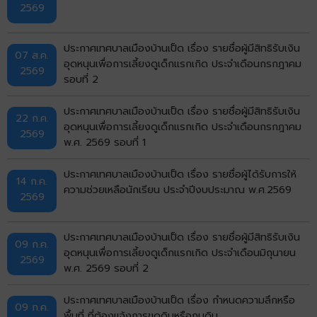
2569
ประกาศเทศบาลเมืองบ้านเป็ด เรื่อง รายชื่อผู้มีสิทธิรับเงิน
07 ส.ค.
อุดหนุนเพื่อการเลี้ยงดูเด็กแรกเกิด ประจำเดือนกรกฎาคม
2569
รอบที่ 2
ประกาศเทศบาลเมืองบ้านเป็ด เรื่อง รายชื่อผู้มีสิทธิรับเงิน
22 ก.ค.
อุดหนุนเพื่อการเลี้ยงดูเด็กแรกเกิด ประจำเดือนกรกฎาคม
2569
พ.ศ. 2569 รอบที่ 1
ประกาศเทศบาลเมืองบ้านเป็ด เรื่อง รายชื่อผู้ได้รับการให้
14 ก.ค.
ความช่วยเหลือนักเรียน ประจำปีงบประมาณ พ.ศ.2569
2569
ประกาศเทศบาลเมืองบ้านเป็ด เรื่อง รายชื่อผู้มีสิทธิรับเงิน
09 ก.ค.
อุดหนุนเพื่อการเลี้ยงดูเด็กแรกเกิด ประจำเดือนมิถุนายน
2569
พ.ศ. 2569 รอบที่ 2
ประกาศเทศบาลเมืองบ้านเป็ด เรื่อง กำหนดความลึกหรือ
09 ก.ค.
พื้นที่ ที่ต้องแจ้งการขุดดินหรือถมดิน