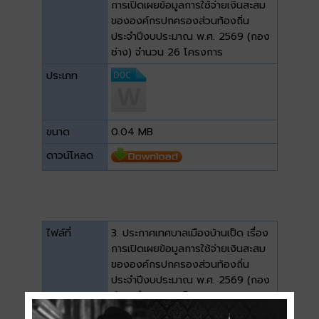
การเปิดเผยข้อมูลการใช้จ่ายเงินสะสม
ขององค์กรปกครองส่วนท้องถิ่น
ประจำปีงบประมาณ พ.ศ. 2569 (กอง
ช่าง) จำนวน 26 โครงการ
ประเภท
ขนาด
0.04 MB
ดาวน์โหลด
ไฟล์ที่
3. ประกาศเทศบาลเมืองบ้านเป็ด เรื่อง
การเปิดเผยข้อมูลการใช้จ่ายเงินสะสม
ขององค์กรปกครองส่วนท้องถิ่น
ประจำปีงบประมาณ พ.ศ. 2569 (กอง
ช่าง) จำนวน 26 โครงการ
ประเภท