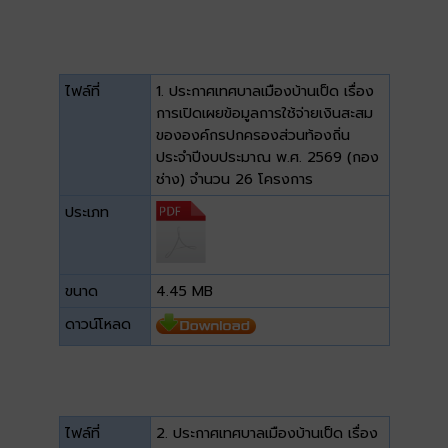
ไฟล์ที่
1. ประกาศเทศบาลเมืองบ้านเป็ด เรื่อง
การเปิดเผยข้อมูลการใช้จ่ายเงินสะสม
ขององค์กรปกครองส่วนท้องถิ่น
ประจำปีงบประมาณ พ.ศ. 2569 (กอง
ช่าง) จำนวน 26 โครงการ
ประเภท
ขนาด
4.45 MB
ดาวน์โหลด
ไฟล์ที่
2. ประกาศเทศบาลเมืองบ้านเป็ด เรื่อง