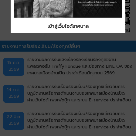
เข้าสู่เว็บไซต์เทศบาล
QR Code หน้านี้
รายงานการรับร้องเรียน/ร้องทุกข์อื่นๆ
รายงานผลการรับแจ้งเรื่องร้องเรียนร้องทุกข์ผ่าน
15 ก.ค.
แพลตฟอร์ม Traffy Fondue และช่องทาง LINE OA ของ
2569
เทศบาลเมืองบ้านเป็ด ประจำเดือนมิถุนายน 2569
รายงานผลการรับเรื่องร้องเรียน/ร้องทุกข์เกี่ยวกับการ
14 ก.ค.
ปฏิบัติงานหรือการดำเนินงานของเทศบาลเมืองบ้านเป็ด
2569
ผ่านเว็บไซต์ เพจเฟซบุ๊ก และระบบ E-service ประจำเดือน
มิถุนายน พ.ศ. 2569
รายงานผลการรับเรื่องร้องเรียน/ร้องทุกข์เกี่ยวกับการ
22 มิ.ย.
ปฏิบัติงานหรือการดำเนินงานของเทศบาลเมืองบ้านเป็ด
2569
ผ่านเว็บไซต์ เพจเฟซบุ๊ก และระบบ E-service ประจำเดือน
พฤษภาคม พ.ศ. 2569