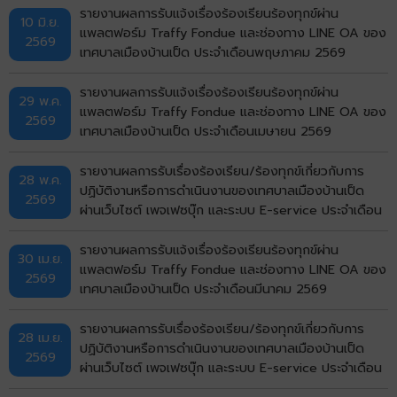
รายงานผลการรับแจ้งเรื่องร้องเรียนร้องทุกข์ผ่าน
10 มิ.ย.
แพลตฟอร์ม Traffy Fondue และช่องทาง LINE OA ของ
2569
เทศบาลเมืองบ้านเป็ด ประจำเดือนพฤษภาคม 2569
รายงานผลการรับแจ้งเรื่องร้องเรียนร้องทุกข์ผ่าน
29 พ.ค.
แพลตฟอร์ม Traffy Fondue และช่องทาง LINE OA ของ
2569
เทศบาลเมืองบ้านเป็ด ประจำเดือนเมษายน 2569
รายงานผลการรับเรื่องร้องเรียน/ร้องทุกข์เกี่ยวกับการ
28 พ.ค.
ปฏิบัติงานหรือการดำเนินงานของเทศบาลเมืองบ้านเป็ด
2569
ผ่านเว็บไซต์ เพจเฟซบุ๊ก และระบบ E-service ประจำเดือน
เมษายน พ.ศ. 2569
รายงานผลการรับแจ้งเรื่องร้องเรียนร้องทุกข์ผ่าน
30 เม.ย.
แพลตฟอร์ม Traffy Fondue และช่องทาง LINE OA ของ
2569
เทศบาลเมืองบ้านเป็ด ประจำเดือนมีนาคม 2569
รายงานผลการรับเรื่องร้องเรียน/ร้องทุกข์เกี่ยวกับการ
28 เม.ย.
ปฏิบัติงานหรือการดำเนินงานของเทศบาลเมืองบ้านเป็ด
2569
ผ่านเว็บไซต์ เพจเฟซบุ๊ก และระบบ E-service ประจำเดือน
มีนาคม พ.ศ. 2569