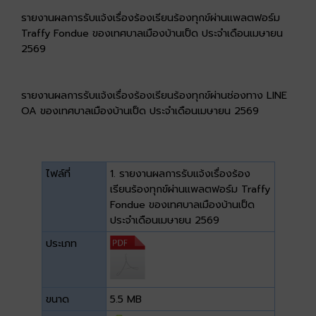
รายงานผลการรับแจ้งเรื่องร้องเรียนร้องทุกข์ผ่านแพลตฟอร์ม
Traffy Fondue ของเทศบาลเมืองบ้านเป็ด ประจำเดือนเมษายน
2569
รายงานผลการรับแจ้งเรื่องร้องเรียนร้องทุกข์ผ่านช่องทาง LINE
OA ของเทศบาลเมืองบ้านเป็ด ประจำเดือนเมษายน 2569
ไฟล์ที่
1. รายงานผลการรับแจ้งเรื่องร้อง
เรียนร้องทุกข์ผ่านแพลตฟอร์ม Traffy
Fondue ของเทศบาลเมืองบ้านเป็ด
ประจำเดือนเมษายน 2569
ประเภท
ขนาด
5.5 MB