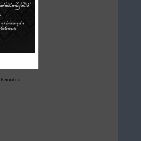
เริงต่างๆ
งประเทศไทย