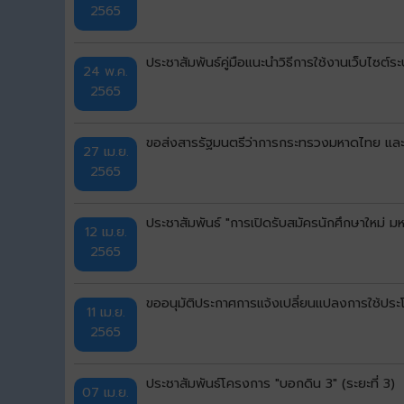
2565
ประชาสัมพันธ์คู่มือแนะนำวิธีการใช้งานเว็บไซต์
24 พ.ค.
2565
ขอส่งสารรัฐมนตรีว่าการกระทรวงมหาดไทย และ
27 เม.ย.
2565
ประชาสัมพันธ์ "การเปิดรับสมัครนักศึกษาใหม่ ม
12 เม.ย.
2565
ขออนุมัติประกาศการแจ้งเปลี่ยนแปลงการใช้ประโย
11 เม.ย.
2565
ประชาสัมพันธ์โครงการ "บอกดิน 3" (ระยะที่ 3)
07 เม.ย.