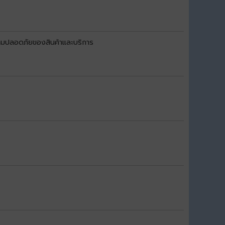
วามปลอดภัยของสินค้าและบริการ