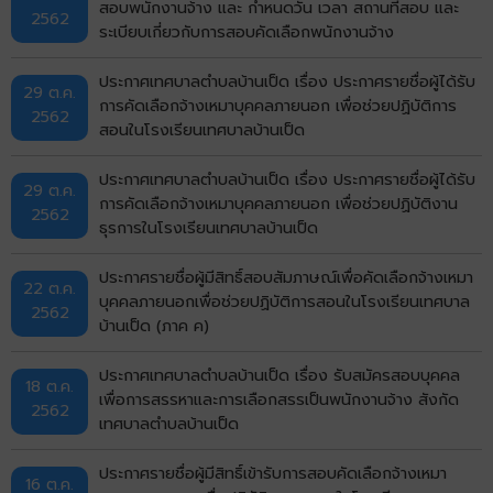
สอบพนักงานจ้าง และ กำหนดวัน เวลา สถานที่สอบ และ
2562
ระเบียบเกี่ยวกับการสอบคัดเลือกพนักงานจ้าง
ประกาศเทศบาลตำบลบ้านเป็ด เรื่อง ประกาศรายชื่อผู้ได้รับ
29 ต.ค.
การคัดเลือกจ้างเหมาบุคคลภายนอก เพื่อช่วยปฏิบัติการ
2562
สอนในโรงเรียนเทศบาลบ้านเป็ด
ประกาศเทศบาลตำบลบ้านเป็ด เรื่อง ประกาศรายชื่อผู้ได้รับ
29 ต.ค.
การคัดเลือกจ้างเหมาบุคคลภายนอก เพื่อช่วยปฏิบัติงาน
2562
ธุรการในโรงเรียนเทศบาลบ้านเป็ด
ประกาศรายชื่อผู้มีสิทธิ์สอบสัมภาษณ์เพื่อคัดเลือกจ้างเหมา
22 ต.ค.
บุคคลภายนอกเพื่อช่วยปฏิบัติการสอนในโรงเรียนเทศบาล
2562
บ้านเป็ด (ภาค ค)
ประกาศเทศบาลตำบลบ้านเป็ด เรื่อง รับสมัครสอบบุคคล
18 ต.ค.
เพื่อการสรรหาและการเลือกสรรเป็นพนักงานจ้าง สังกัด
2562
เทศบาลตำบลบ้านเป็ด
ประกาศรายชื่อผู้มีสิทธิ์เข้ารับการสอบคัดเลือกจ้างเหมา
16 ต.ค.