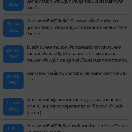
บุคคลภายนอก เพื่อปฏิบัติงานธุรการในโรงเรียนเทศบาล
2562
บ้านเป็ด
ประกาศรายชื่อผู้มีสิทธิ์เข้ารับการสอบคัดเลือกจ้างเหมา
16 ต.ค.
บุคคลภายนอก เพื่อช่วยปฏิบัติการสอนในโรงเรียนเทศบาล
2562
บ้านเป็ด
รับสมัครบุคคลภายนอกเพื่อการคัดเลือกจ้างเหมาบุคคล
24 ก.ย.
ภายนอกเพื่อช่วยปฏิบัติการสอน และ จ้างเหมาบุคคล
2562
ภายนอกเพื่อปฏิบัติงานธุรการในโรงเรียนเทศบาลตำบลบ้าน
เป็ด
ผลการสอบคัดเลือกพนักงานจ้าง สังกัดเทศบาลตำบลบ้าน
24 มิ.ย.
เป็ด
2562
ประกาศรายชื่อผู้สอบผ่านภาคความรู้ความสามารถทั่วไป
14 มิ.ย.
(ภาค ก.) และภาคความรู้ความสามารถที่ใช้เฉพาะตำแหน่ง
2562
(ภาค ข.)
ประกาศรายชื่อผู้มีสิทธิสอบพนักงานจ้างและกำหนดวันเวลา
11 มิ.ย.