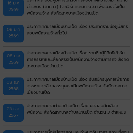
16 ม.ค
ตำแหน่ง (ภาค ค.) โดยวิธีการสัมภาษณ์ เพื่อแต่งตั้งเป็น
2569
พนักงานจ้าง สังกัดเทศบาลเมืองบ้านเป็ด
ประกาศเทศบาลเมืองบ้านเป็ด เรื่อง ประกาศรายชื่อผู้มีสิทธิ
08 ม.ค
สอบพนักงานจ้างทั่วไป
2569
ประกาศเทศบาลเมืองบ้านเป็ด เรื่อง รายชื่อผู้มีสิทธิเข้ารับ
08 ม.ค
การสรรหาและเลือกสรรเป็นพนักงานจ้างตามภารกิจ สังกัด
2569
เทศบาลเมืองบ้านเป็ด
ประกาศเทศบาลเมืองบ้านเป็ด เรื่อง รับสมัครบุคคลเพื่อการ
08 ธ.ค.
สรรหาและเลือกสรรบุคคลเป็นพนักงานจ้าง สังกัดเทศบาล
2568
เมืองบ้านเป็ด
ประกาศเทศบาลตำบลบ้านเป็ด เรื่อง ผลสอบคัดเลือก
25 ธ.ค.
พนักงาน สังกัดเทศบาลตำบลบ้านเป็ด จำนวน 3 ตำแหน่ง
2567
ประกาศรายชื่อผู้มีสิทธิสอบและกำหนดวัน เวลา สถานที่สอบ