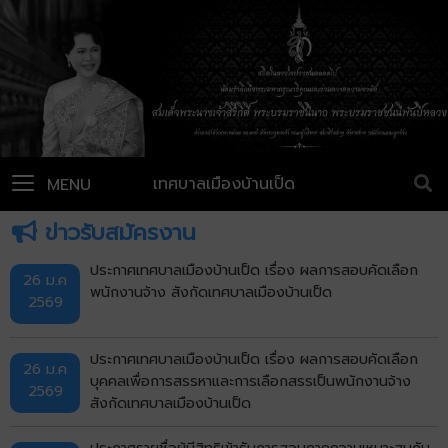
เทศบาลเมืองบ้านเป็ด
MENU
ข่าวรับสมัครงาน
ประกาศเทศบาลเมืองบ้านเป็ด เรื่อง ผลการสอบคัดเลือก
26 ม.ค
พนักงานจ้าง สังกัดเทศบาลเมืองบ้านเป็ด
2569
ประกาศเทศบาลเมืองบ้านเป็ด เรื่อง ผลการสอบคัดเลือก
26 ม.ค
บุคคลเพื่อการสรรหาและการเลือกสรรเป็นพนักงานจ้าง
2569
สังกัดเทศบาลเมืองบ้านเป็ด
ประกาศรายชื่อผู้มีสิทธิเข้ารับการสอบภาคความเหมาะสมกับ