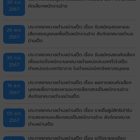
20 ธ.ค.
คัดเลือกพนักงานจ้าง
2567
ประกาศเทศบาลตำบลบ้านเป็ด เรื่อง รับสมัครสรรหาและ
26 พ.ย.
เลือกสรรบุคคลเพื่อเป็นพนักงานจ้าง สังกัดเทศบาลตำบล
2567
บ้านเป็ด
ประกาศเทศบาลตำบลบ้านเป็ด เรื่อง รับสมัครสอบคัดเลือก
30 ก.ย.
เพื่อแต่งตั้งพนักงานเทศบาลตำแหน่งประเภททั่วไปเป็น
2567
ตำแหน่งประเภทวิชาการ ในตำแหน่งนักทรัพยากรบุคคล
ปฏิบัติการ
ประกาศเทศบาลตำบลบ้านเป็ด เรื่อง ผลการสอบคัดเลือก
19 ส.ค.
บุคคลเพื่อการสรรหาและการเลือกสรรเป็นพนักงานจ้าง
2567
สังกัดเทศบาลตำบลบ้านเป็ด
ประกาศเทศบาลตำบลบ้านเป็ด เรื่อง รายชื่อผู้มัสิทธิเข้ารับ
05 ส.ค.
การสรรหาและเลือกสรรเป็นพนักงานจ้าง สังกัดเทศบาล
2567
ตำบลบ้านเป็ด
ประกาศเทศบาลตำบลบ้านเป็ด เรื่อง แก้ไขรายละเอียด