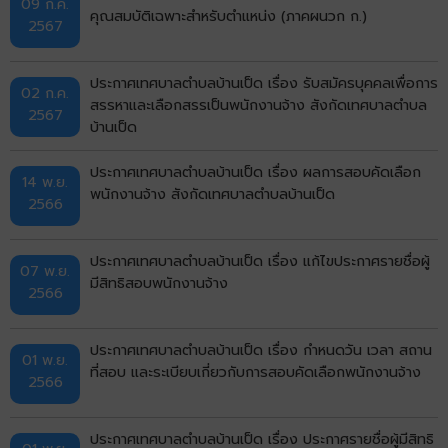
09 ก.ค.
คุณสมบัติเฉพาะสำหรับตำแหน่ง (ภาคผนวก ก.)
2567
ประกาศเทศบาลตำบลบ้านเป็ด เรื่อง รับสมัครบุคคลเพื่อการ
02 ก.ค.
สรรหาและเลือกสรรเป็นพนักงานจ้าง สังกัดเทศบาลตำบล
2567
บ้านเป็ด
ประกาศเทศบาลตำบลบ้านเป็ด เรื่อง ผลการสอบคัดเลือก
14 พ.ย.
พนักงานจ้าง สังกัดเทศบาลตำบลบ้านเป็ด
2566
ประกาศเทศบาลตำบลบ้านเป็ด เรื่อง แก้ไขประกาศรายชื่อผู้
07 พ.ย.
มีสิทธิสอบพนักงานจ้าง
2566
ประกาศเทศบาลตำบลบ้านเป็ด เรื่อง กำหนดวัน เวลา สถาน
01 พ.ย.
ที่สอบ และระเบียบเกี่ยวกับการสอบคัดเลือกพนักงานจ้าง
2566
ประกาศเทศบาลตำบลบ้านเป็ด เรื่อง ประกาศรายชื่อผู้มีสิทธิ