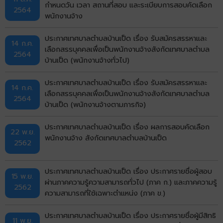
กำหนดวัน เวลา สถานที่สอบ และระเบียบการสอบคัดเลือก
2564
พนักงานจ้าง
ประกาศเทศบาลตำบลบ้านเป็ด เรื่อง รับสมัครสรรหาและ
14 ก.ค.
เลือกสรรบุคคลเพื่อเป็นพนักงานจ้างสังกัดเทศบาลตำบล
2564
บ้านเป็ด (พนักงานจ้างทั่วไป)
ประกาศเทศบาลตำบลบ้านเป็ด เรื่อง รับสมัครสรรหาและ
14 ก.ค.
เลือกสรรบุคคลเพื่อเป็นพนักงานจ้างสังกัดเทศบาลตำบล
2564
บ้านเป็ด (พนักงานจ้างตามภารกิจ)
ประกาศเทศบาลตำบลบ้านเป็ด เรื่อง ผลการสอบคัดเลือก
22 พ.ย.
พนักงานจ้าง สังกัดเทศบาลตำบลบ้านเป็ด
2562
ประกาศเทศบาลตำบลบ้านเป็ด เรื่อง ประกาศรายชื่อผู้สอบ
15 พ.ย.
ผ่านภาคความรู้ความสามารถทั่วไป (ภาค ก.) และภาคความรู้
2562
ความสามารถที่ใช้เฉพาะตำแหน่ง (ภาค ข.)
ประกาศเทศบาลตำบลบ้านเป็ด เรื่อง ประกาศรายชื่อผู้มีสิทธิ
11 พ.ย.